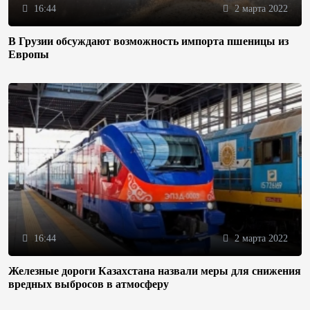
16:44
2 марта 2022
В Грузии обсуждают возможность импорта пшеницы из
Европы
16:44
2 марта 2022
Железные дороги Казахстана назвали меры для снижения
вредных выбросов в атмосферу