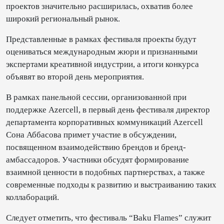
проектов значительно расширилась, охватив более
широкий региональный рынок.
Представленные в рамках фестиваля проекты будут
оцениваться международным жюри и признанными
экспертами креативной индустрии, а итоги конкурса
объявят во второй день мероприятия.
В рамках панельной сессии, организованной при
поддержке Azercell, в первый день фестиваля директор
департамента корпоративных коммуникаций Azercell
Сона Аббасова примет участие в обсуждении,
посвященном взаимодействию брендов и бренд-
амбассадоров. Участники обсудят формирование
взаимной ценности в подобных партнерствах, а также
современные подходы к развитию и выстраиванию таких
коллабораций.
Следует отметить, что фестиваль “Baku Flames” служит