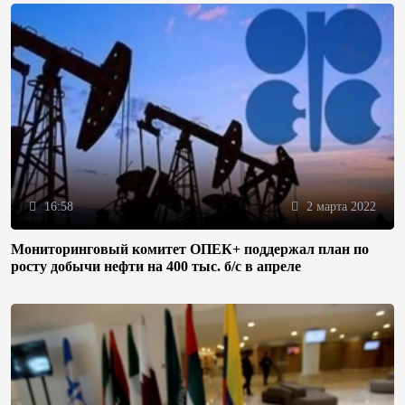
16:58
2 марта 2022
Мониторинговый комитет ОПЕК+ поддержал план по
росту добычи нефти на 400 тыс. б/с в апреле