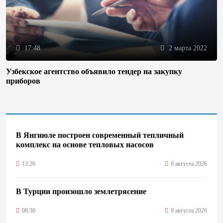
17:48
2 марта 2022
Узбекское агентство объявило тендер на закупку
приборов
В Янгиюле построен современный тепличный
комплекс на основе тепловых насосов
13:26
9 августа 2026
В Турции произошло землетрясение
08:30
9 августа 2026