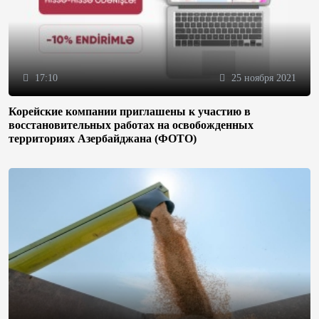
17:10
25 ноября 2021
Корейские компании приглашены к участию в
восстановительных работах на освобожденных
территориях Азербайджана (ФОТО)