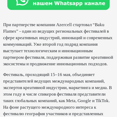
При партнерстве компании Azercell стартовал “Baku
Flames” - один из ведущих региональных фестивалей в
сфере креативных индустрий, инноваций и современных
коммуникаций. Уже второй год подряд компания
выступает технологическим и инновационным
партнером фестиваля, поддерживая развитие креативной
экосистемы и продвижение инновационных подходов.
Фестиваль, проходящий 15–16 мая, объединяет
представителей ведущих международных компаний,
экспертов креативной индустрии, маркетинга и медиа. В
этом году в числе спикеров фестиваля представители
таких глобальных компаний, как Meta, Google и TikTok.
На фоне растущего международного интереса к
фестивалю география участников и представленных