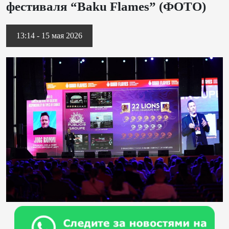
фестиваля “Baku Flames” (ФОТО)
13:14 - 15 мая 2026