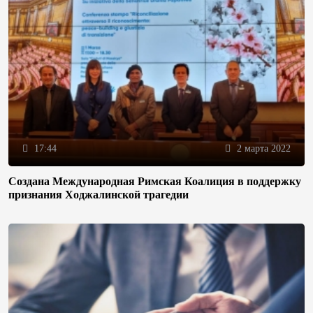
17:44
2 марта 2022
Создана Международная Римская Коалиция в поддержку
признания Ходжалинской трагедии