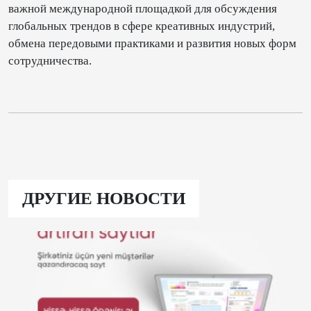
важной международной площадкой для обсуждения
глобальных трендов в сфере креативных индустрий,
обмена передовыми практиками и развития новых форм
сотрудничества.
ДРУГИЕ НОВОСТИ