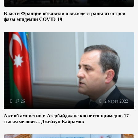
Власти Франции объявили о выходе страны из острой
фазы эпидемии COVID-19
17:26
2 марта 2022
Акт об амнистии в Азербайджане коснется примерно 17
тысяч человек - Джейхун Байрамов