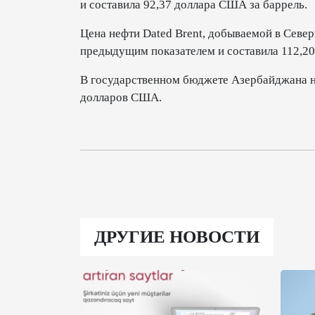
и составила 92,37 доллара США за баррель.
Цена нефти Dated Brent, добываемой в Севе
предыдущим показателем и составила 112,20
В государственном бюджете Азербайджана на
долларов США.
ДРУГИЕ НОВОСТИ