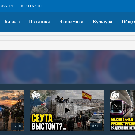
ЗОВАНИЯ
КОНТАКТЫ
Кавказ
Политика
Экономика
Культура
Общес
02:10
02:18