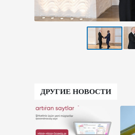
ДРУГИЕ НОВОСТИ