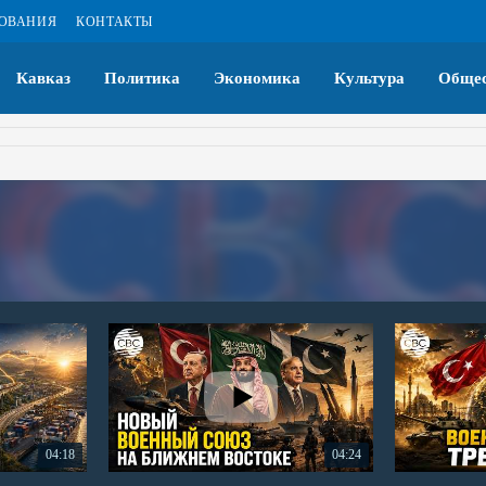
ЗОВАНИЯ
КОНТАКТЫ
Кавказ
Политика
Экономика
Культура
Общес
04:18
04:24