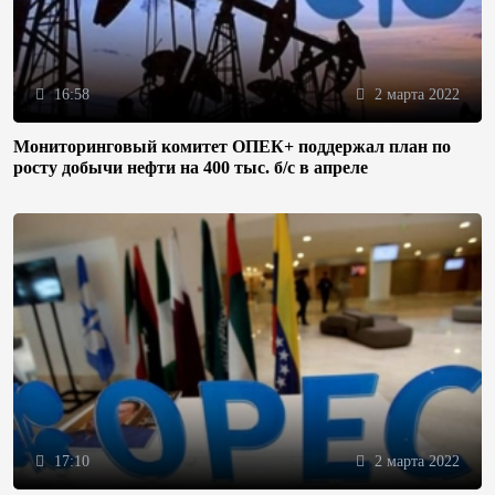
16:58
2 марта 2022
Мониторинговый комитет ОПЕК+ поддержал план по
росту добычи нефти на 400 тыс. б/с в апреле
17:10
2 марта 2022