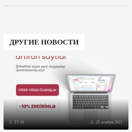
ДРУГИЕ НОВОСТИ
17:10
25 ноября 2021