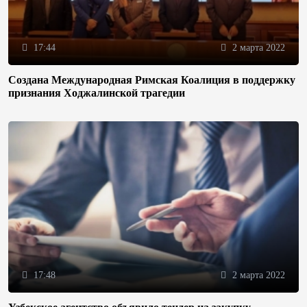
17:44
2 марта 2022
Создана Международная Римская Коалиция в поддержку
признания Ходжалинской трагедии
17:48
2 марта 2022