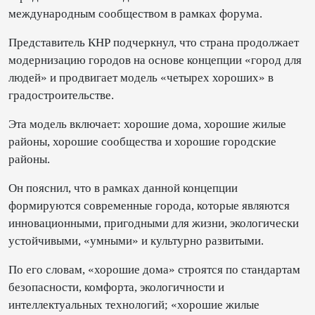
международным сообществом в рамках форума.
Представитель КНР подчеркнул, что страна продолжает
модернизацию городов на основе концепции «город для
людей» и продвигает модель «четырех хороших» в
градостроительстве.
Эта модель включает: хорошие дома, хорошие жилые
районы, хорошие сообщества и хорошие городские
районы.
Он пояснил, что в рамках данной концепции
формируются современные города, которые являются
инновационными, пригодными для жизни, экологически
устойчивыми, «умными» и культурно развитыми.
По его словам, «хорошие дома» строятся по стандартам
безопасности, комфорта, экологичности и
интеллектуальных технологий; «хорошие жилые