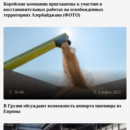
Корейские компании приглашены к участию в
восстановительных работах на освобожденных
территориях Азербайджана (ФОТО)
16:44
2 марта 2022
В Грузии обсуждают возможность импорта пшеницы из
Европы