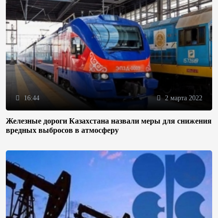
16:44
2 марта 2022
Железные дороги Казахстана назвали меры для снижения
вредных выбросов в атмосферу