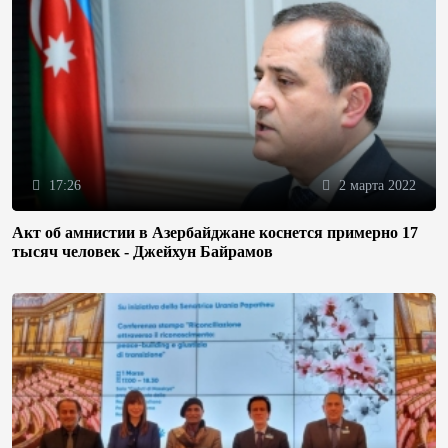
17:26
2 марта 2022
Акт об амнистии в Азербайджане коснется примерно 17
тысяч человек - Джейхун Байрамов