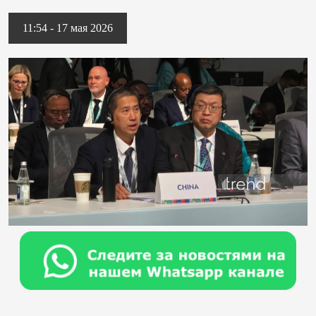
11:54 - 17 мая 2026