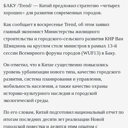
БАКУ /Trend/ — Китай предложил стратегию «четырех
хороших» для развития современных городов.
Как сообщает в воскресенье Trend, об этом заявил
главный экономист Министерства жилищного
строительства и городского-сельского развития КНР Ван
Шэнцзюнь на круглом столе министров в рамках 13-й
сессии Всемирного форума городов (WUF13) в Баку.
Он отметил, что в Китае существенно повысились
уровень урбанизации нового типа, качество городского
развития, система планирования и управления,
мобильность населения, а также качество охраны
историко-культурного наследия и городской
экологической среды.
По его словам, Китай подготовил национальный отчет по
итогам последних десяти лет реализации Новой
городской повестки и делится этим опытом с