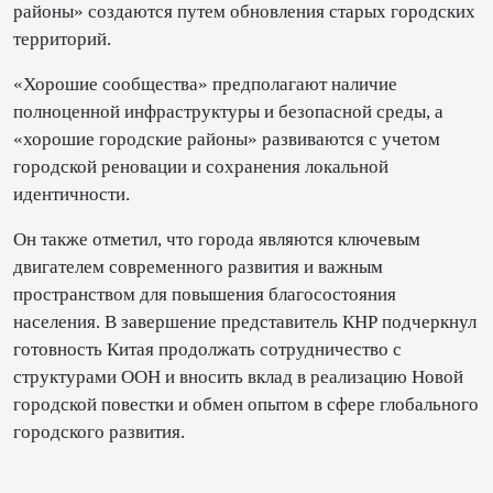
районы» создаются путем обновления старых городских
территорий.
«Хорошие сообщества» предполагают наличие
полноценной инфраструктуры и безопасной среды, а
«хорошие городские районы» развиваются с учетом
городской реновации и сохранения локальной
идентичности.
Он также отметил, что города являются ключевым
двигателем современного развития и важным
пространством для повышения благосостояния
населения. В завершение представитель КНР подчеркнул
готовность Китая продолжать сотрудничество с
структурами ООН и вносить вклад в реализацию Новой
городской повестки и обмен опытом в сфере глобального
городского развития.