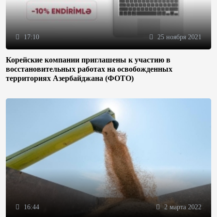
17:10
25 ноября 2021
Корейские компании приглашены к участию в
восстановительных работах на освобожденных
территориях Азербайджана (ФОТО)
16:44
2 марта 2022