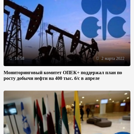
16:58
2 марта 2022
Мониторинговый комитет ОПЕК+ поддержал план по
росту добычи нефти на 400 тыс. б/с в апреле