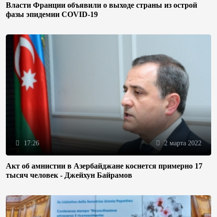
Власти Франции объявили о выходе страны из острой
фазы эпидемии COVID-19
17:26
2 марта 2022
Акт об амнистии в Азербайджане коснется примерно 17
тысяч человек - Джейхун Байрамов