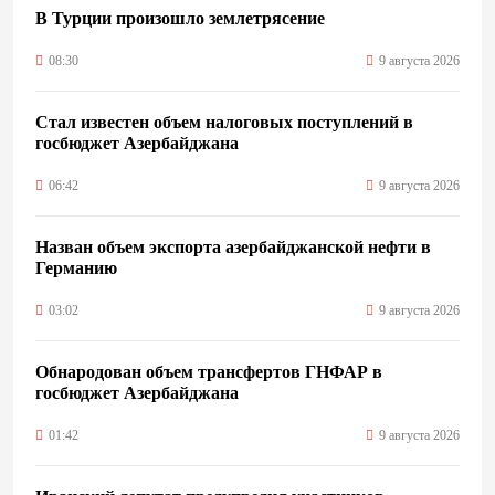
В Турции произошло землетрясение
08:30
9 августа 2026
Стал известен объем налоговых поступлений в
госбюджет Азербайджана
06:42
9 августа 2026
Назван объем экспорта азербайджанской нефти в
Германию
03:02
9 августа 2026
Обнародован объем трансфертов ГНФАР в
госбюджет Азербайджана
01:42
9 августа 2026