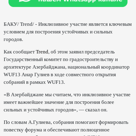
БАКУ/ Trend/ - Инклюзивное участие является ключевым
условием для построения устойчивых и сильных
городов.
Как сообщает
Trend⁠
, об этом заявил председатель
Государственный комитет по градостроительству и
архитектуре Азербайджана, национальный координатор
WUF13 Анар Гулиев в ходе cовместного открытия
собраний в рамках WUF13.
«В Азербайджане мы считаем, что инклюзивное участие
имеет важнейшее значение для построения более
сильных и устойчивых городов», — сказал он.
По словам А.Гулиева, собрания помогают формировать
повестку форума и обеспечивают полноценное