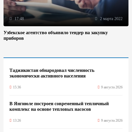
17:48
2 марта 2022
Узбекское агентство объявило тендер на закупку
приборов
Таджикистан обнародовал численность
экономически активного населения
15:36
9 августа 2026
В Янгиюле построен современный тепличный
комплекс на основе тепловых насосов
13:26
9 августа 2026