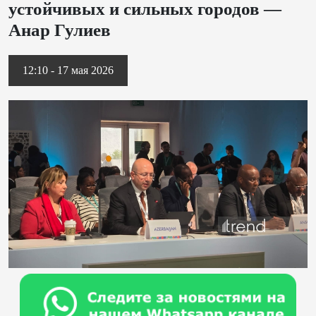
устойчивых и сильных городов —
Анар Гулиев
12:10 - 17 мая 2026