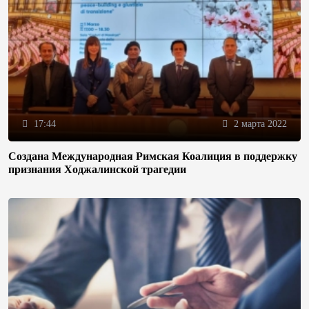
17:44
2 марта 2022
Создана Международная Римская Коалиция в поддержку
признания Ходжалинской трагедии