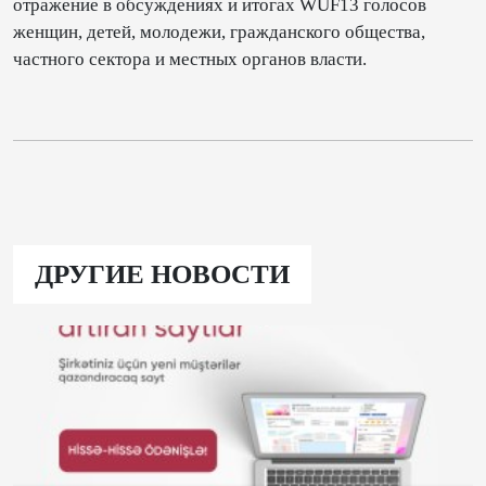
отражение в обсуждениях и итогах WUF13 голосов
женщин, детей, молодежи, гражданского общества,
частного сектора и местных органов власти.
ДРУГИЕ НОВОСТИ