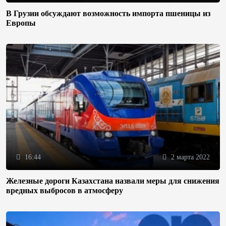
В Грузии обсуждают возможность импорта пшеницы из
Европы
16:44
2 марта 2022
Железные дороги Казахстана назвали меры для снижения
вредных выбросов в атмосферу