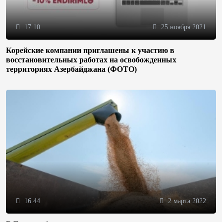
17:10
25 ноября 2021
Корейские компании приглашены к участию в
восстановительных работах на освобожденных
территориях Азербайджана (ФОТО)
16:44
2 марта 2022