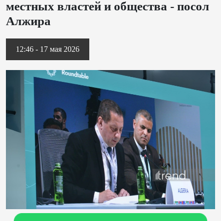
местных властей и общества - посол
Алжира
12:46 - 17 мая 2026