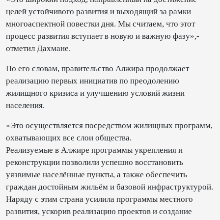
целей устойчивого развития и выходящий за рамки
многоаспектной повестки дня. Мы считаем, что этот
процесс развития вступает в новую и важную фазу»,-
отметил Дахмане.
По его словам, правительство Алжира продолжает
реализацию первых инициатив по преодолению
жилищного кризиса и улучшению условий жизни
населения.
«Это осуществляется посредством жилищных программ,
охватывающих все слои общества.
Реализуемые в Алжире программы укрепления и
реконструкции позволили успешно восстановить
уязвимые населённые пункты, а также обеспечить
граждан достойным жильём и базовой инфраструктурой.
Наряду с этим страна усилила программы местного
развития, ускорив реализацию проектов и создание