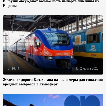
В Грузии обсуждают возможность импорта пшеницы из
Европы
16:44
2 марта 2022
Железные дороги Казахстана назвали меры для снижения
вредных выбросов в атмосферу