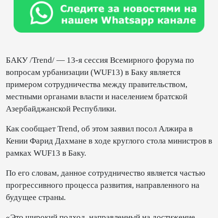
БАКУ /Trend/ — 13-я сессия Всемирного форума по
вопросам урбанизации (WUF13) в Баку является
примером сотрудничества между правительством,
местными органами власти и населением братской
Азербайджанской Республики.
Как сообщает Trend, об этом заявил посол Алжира в
Кении Фарид Дахмане в ходе круглого стола министров в
рамках WUF13 в Баку.
По его словам, данное сотрудничество является частью
прогрессивного процесса развития, направленного на
будущее страны.
«Это широкий подход, направленный на достижение