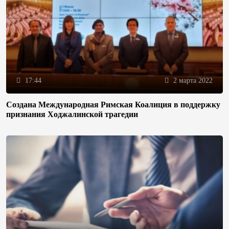
17:44
2 марта 2022
Создана Международная Римская Коалиция в поддержку
признания Ходжалинской трагедии