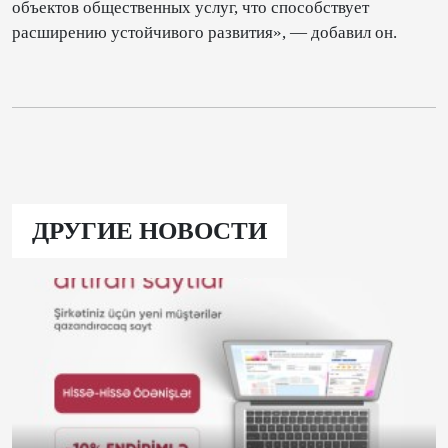
объектов общественных услуг, что способствует
расширению устойчивого развития», — добавил он.
ДРУГИЕ НОВОСТИ