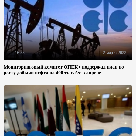
16:58
2 марта 2022
Мониторинговый комитет ОПЕК+ поддержал план по
росту добычи нефти на 400 тыс. б/с в апреле