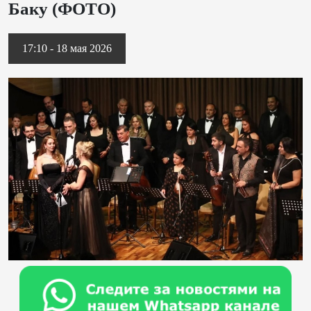
Баку (ФОТО)
17:10 - 18 мая 2026