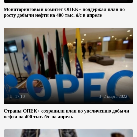
Мониторинговый комитет ОПЕК+ поддержал план по
росту добычи нефти на 400 тыс. б/с в апреле
17:10
2 марта 2022
Страны ОПЕК+ сохранили план по увеличению добычи
нефти на 400 тыс. б/с на апрель