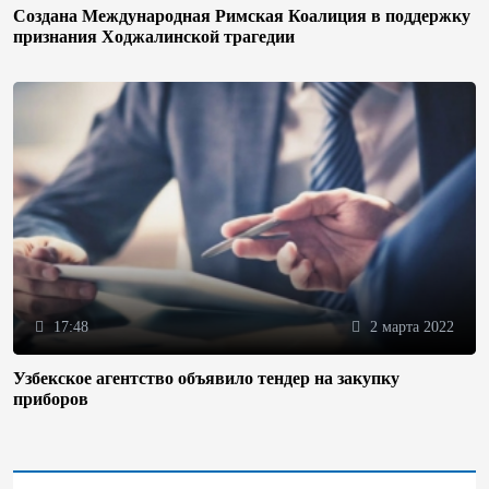
Создана Международная Римская Коалиция в поддержку
признания Ходжалинской трагедии
17:48
2 марта 2022
Узбекское агентство объявило тендер на закупку
приборов