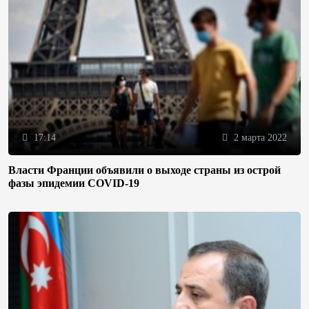
17:14
2 марта 2022
Власти Франции объявили о выходе страны из острой
фазы эпидемии COVID-19