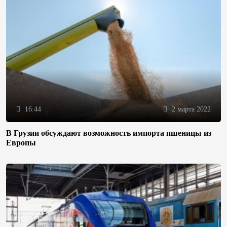
16:44
2 марта 2022
В Грузии обсуждают возможность импорта пшеницы из
Европы