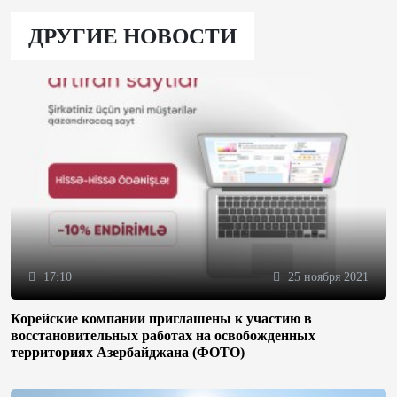
ДРУГИЕ НОВОСТИ
17:10
25 ноября 2021
Корейские компании приглашены к участию в
восстановительных работах на освобожденных
территориях Азербайджана (ФОТО)