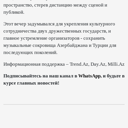
пространство, стерев дистанцию между сценой и
публикой.
Этот вечер задумывался для укрепления культурного
сотрудничества двух дружественных государств, и
главное устремление организаторов - сохранить
музыкальные сокровища Азербайджана и Турции для
последующих поколений.
Информационная поддержка – Trend.Az, Day.Az, Milli.Az
Подписывайтесь на наш канал в
WhatsApp
, и будьте в
курсе главных новостей!