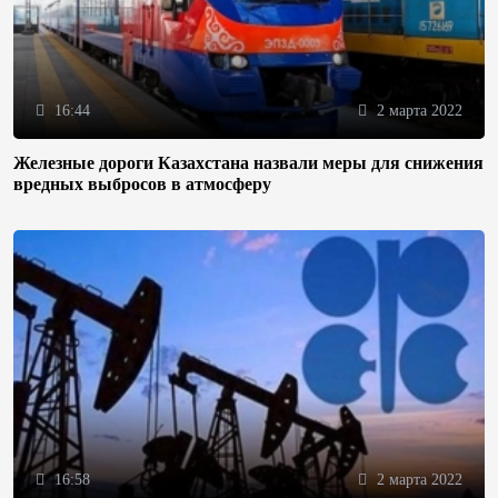
16:44
2 марта 2022
Железные дороги Казахстана назвали меры для снижения
вредных выбросов в атмосферу
16:58
2 марта 2022