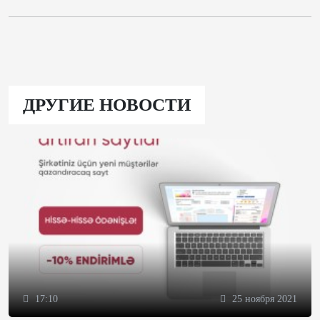
ДРУГИЕ НОВОСТИ
17:10
25 ноября 2021