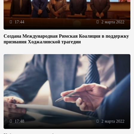
17:44
2 марта 2022
Создана Международная Римская Коалиция в поддержку
признания Ходжалинской трагедии
17:48
2 марта 2022