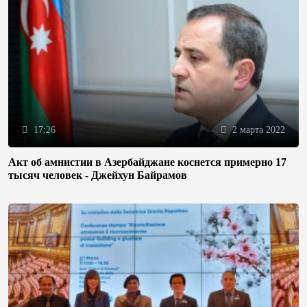
17:26
2 марта 2022
Акт об амнистии в Азербайджане коснется примерно 17
тысяч человек - Джейхун Байрамов