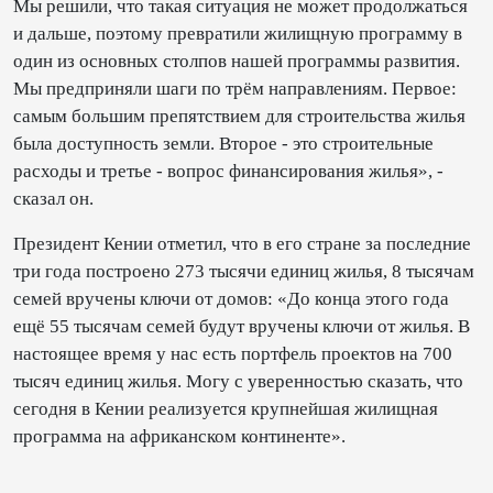
Мы решили, что такая ситуация не может продолжаться
и дальше, поэтому превратили жилищную программу в
один из основных столпов нашей программы развития.
Мы предприняли шаги по трём направлениям. Первое:
самым большим препятствием для строительства жилья
была доступность земли. Второе - это строительные
расходы и третье - вопрос финансирования жилья», -
сказал он.
Президент Кении отметил, что в его стране за последние
три года построено 273 тысячи единиц жилья, 8 тысячам
семей вручены ключи от домов: «До конца этого года
ещё 55 тысячам семей будут вручены ключи от жилья. В
настоящее время у нас есть портфель проектов на 700
тысяч единиц жилья. Могу с уверенностью сказать, что
сегодня в Кении реализуется крупнейшая жилищная
программа на африканском континенте».