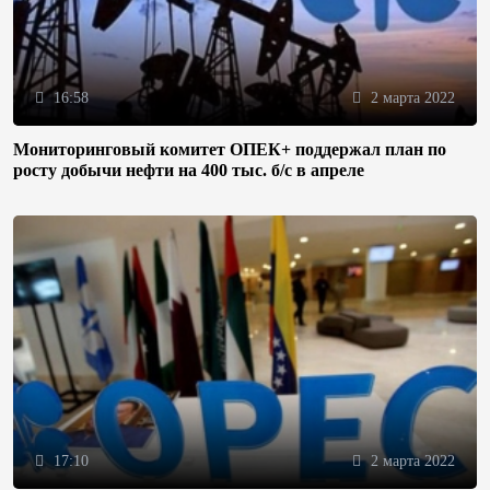
16:58
2 марта 2022
Мониторинговый комитет ОПЕК+ поддержал план по
росту добычи нефти на 400 тыс. б/с в апреле
17:10
2 марта 2022