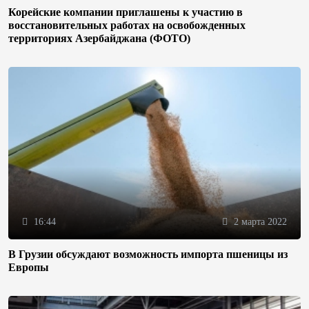
Корейские компании приглашены к участию в
восстановительных работах на освобожденных
территориях Азербайджана (ФОТО)
16:44
2 марта 2022
В Грузии обсуждают возможность импорта пшеницы из
Европы