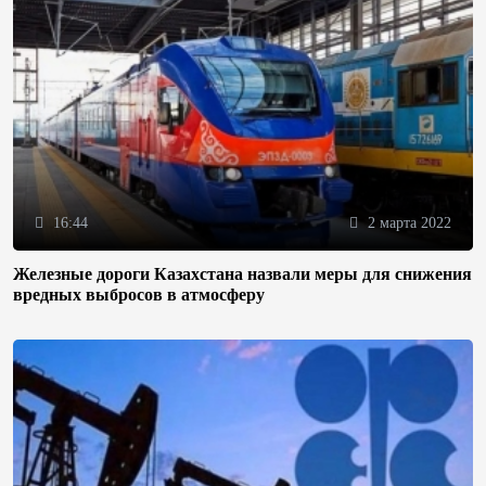
16:44
2 марта 2022
Железные дороги Казахстана назвали меры для снижения
вредных выбросов в атмосферу