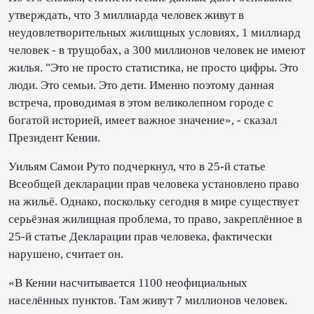
утверждать, что 3 миллиарда человек живут в
неудовлетворительных жилищных условиях, 1 миллиард
человек - в трущобах, а 300 миллионов человек не имеют
жилья. "Это не просто статистика, не просто цифры. Это
люди. Это семьи. Это дети. Именно поэтому данная
встреча, проводимая в этом великолепном городе с
богатой историей, имеет важное значение», - сказал
Президент Кении.
Уильям Самои Руто подчеркнул, что в 25-й статье
Всеобщей декларации прав человека установлено право
на жильё. Однако, поскольку сегодня в мире существует
серьёзная жилищная проблема, то право, закреплённое в
25-й статье Декларации прав человека, фактически
нарушено, считает он.
«В Кении насчитывается 1100 неофициальных
населённых пунктов. Там живут 7 миллионов человек.