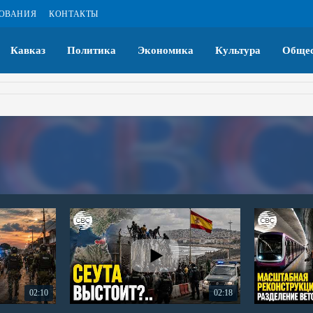
ЗОВАНИЯ
КОНТАКТЫ
Кавказ
Политика
Экономика
Культура
Общес
02:10
02:18