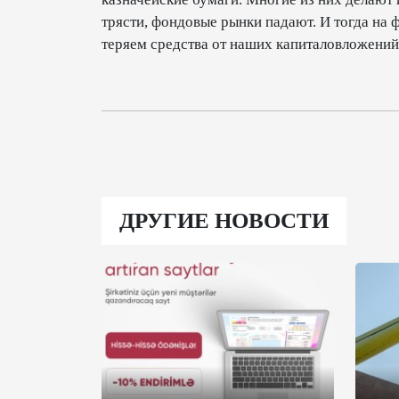
трясти, фондовые рынки падают. И тогда на
теряем средства от наших капиталовложений
ДРУГИЕ НОВОСТИ