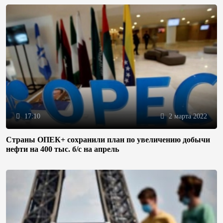
17:10
2 марта 2022
Страны ОПЕК+ сохранили план по увеличению добычи
нефти на 400 тыс. б/с на апрель