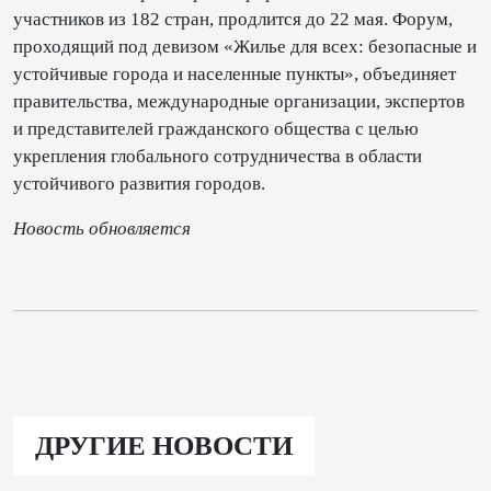
участников из 182 стран, продлится до 22 мая. Форум,
проходящий под девизом «Жилье для всех: безопасные и
устойчивые города и населенные пункты», объединяет
правительства, международные организации, экспертов
и представителей гражданского общества с целью
укрепления глобального сотрудничества в области
устойчивого развития городов.
Новость обновляется
ДРУГИЕ НОВОСТИ