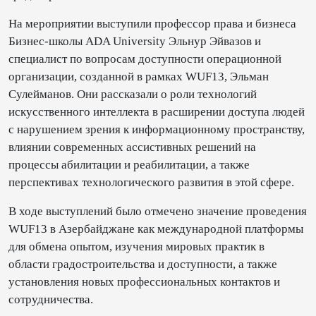
На мероприятии выступили профессор права и бизнеса
Бизнес-школы ADA University Эльнур Эйвазов и
специалист по вопросам доступности операционной
организации, созданной в рамках WUF13, Эльман
Сулейманов. Они рассказали о роли технологий
искусственного интеллекта в расширении доступа людей
с нарушением зрения к информационному пространству,
влиянии современных ассистивных решений на
процессы абилитации и реабилитации, а также
перспективах технологического развития в этой сфере.
В ходе выступлений было отмечено значение проведения
WUF13 в Азербайджане как международной платформы
для обмена опытом, изучения мировых практик в
области градостроительства и доступности, а также
установления новых профессиональных контактов и
сотрудничества.