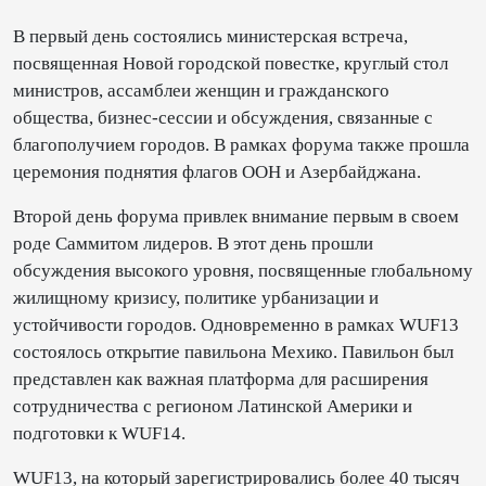
В первый день состоялись министерская встреча,
посвященная Новой городской повестке, круглый стол
министров, ассамблеи женщин и гражданского
общества, бизнес-сессии и обсуждения, связанные с
благополучием городов. В рамках форума также прошла
церемония поднятия флагов ООН и Азербайджана.
Второй день форума привлек внимание первым в своем
роде Саммитом лидеров. В этот день прошли
обсуждения высокого уровня, посвященные глобальному
жилищному кризису, политике урбанизации и
устойчивости городов. Одновременно в рамках WUF13
состоялось открытие павильона Мехико. Павильон был
представлен как важная платформа для расширения
сотрудничества с регионом Латинской Америки и
подготовки к WUF14.
WUF13, на который зарегистрировались более 40 тысяч