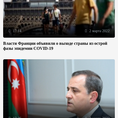
17:14
2 марта 2022
Власти Франции объявили о выходе страны из острой
фазы эпидемии COVID-19