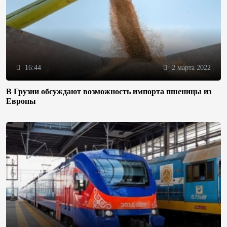
16:44
2 марта 2022
В Грузии обсуждают возможность импорта пшеницы из
Европы