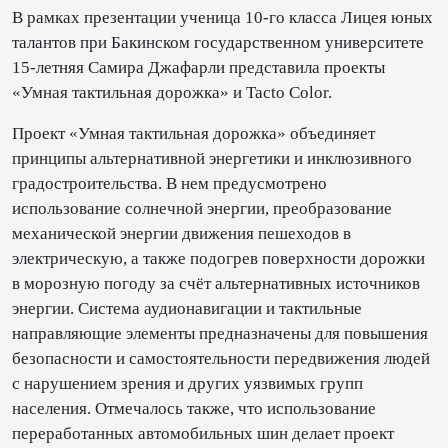
В рамках презентации ученица 10-го класса Лицея юных
талантов при Бакинском государственном университете
15-летняя Самира Джафарли представила проекты
«Умная тактильная дорожка» и Tacto Color.
Проект «Умная тактильная дорожка» объединяет
принципы альтернативной энергетики и инклюзивного
градостроительства. В нем предусмотрено
использование солнечной энергии, преобразование
механической энергии движения пешеходов в
электрическую, а также подогрев поверхности дорожки
в морозную погоду за счёт альтернативных источников
энергии. Система аудионавигации и тактильные
направляющие элементы предназначены для повышения
безопасности и самостоятельности передвижения людей
с нарушением зрения и других уязвимых групп
населения. Отмечалось также, что использование
переработанных автомобильных шин делает проект