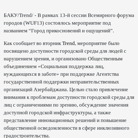
БАКУ/Trend/ - В рамках 13-й сессии Всемирного форума
городов (WUF13) состоялось мероприятие под
названием “Город прикосновений и ощущений”.
Как сообщает во вторник
Trend
, мероприятие было
посвящено доступности городской среды для людей с
нарушением зрения, и организовано Общественным
объединением «Социальная поддержка лиц,
нуждающихся в заботе» при поддержке Агентства
государственной поддержки неправительственных
организаций Азербайджана. Целью стало привлечение
внимания к проблемам доступности городской среды для
лиц с ограничениями по зрению, обсуждение значения
доступной городской инфраструктуры, а также
представление инновационных решений и повышение
общественной осведомленности в сфере инклюзивного
градостроительства.