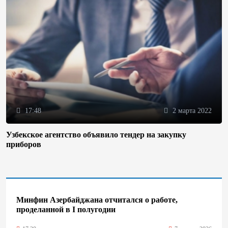
17:48
2 марта 2022
Узбекское агентство объявило тендер на закупку
приборов
Минфин Азербайджана отчитался о работе,
проделанной в I полугодии