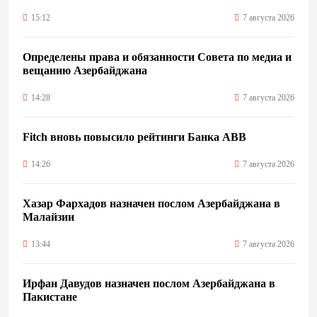
15:12
7 августа 2026
Определены права и обязанности Совета по медиа и
вещанию Азербайджана
14:28
7 августа 2026
Fitch вновь повысило рейтинги Банка ABB
14:26
7 августа 2026
Хазар Фархадов назначен послом Азербайджана в
Малайзии
13:44
7 августа 2026
Ирфан Давудов назначен послом Азербайджана в
Пакистане