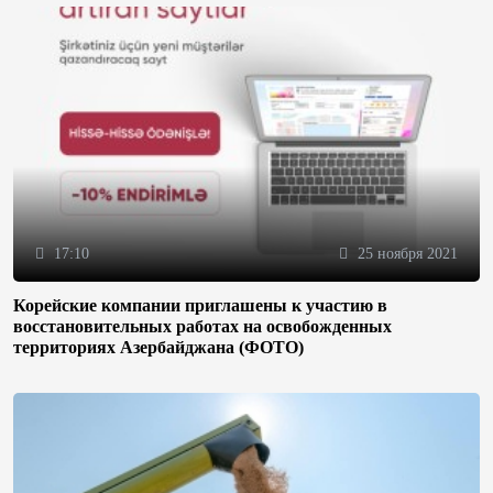
17:10
25 ноября 2021
Корейские компании приглашены к участию в
восстановительных работах на освобожденных
территориях Азербайджана (ФОТО)