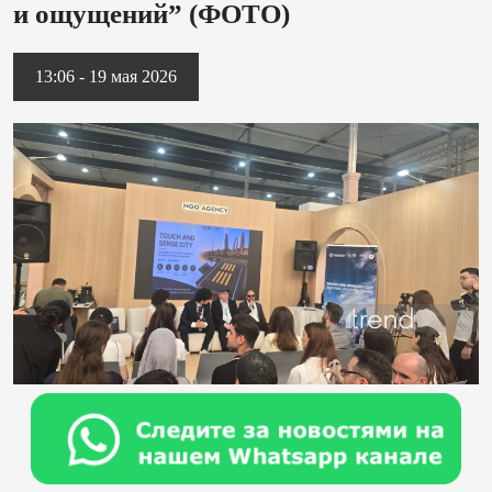
и ощущений” (ФОТО)
13:06 - 19 мая 2026