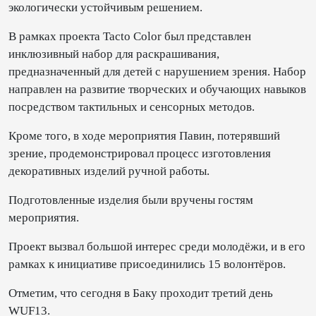
экологически устойчивым решением.
В рамках проекта Tacto Color был представлен
инклюзивный набор для раскрашивания,
предназначенный для детей с нарушением зрения. Набор
направлен на развитие творческих и обучающих навыков
посредством тактильных и сенсорных методов.
Кроме того, в ходе мероприятия Павин, потерявший
зрение, продемонстрировал процесс изготовления
декоративных изделий ручной работы.
Подготовленные изделия были вручены гостям
мероприятия.
Проект вызвал большой интерес среди молодёжи, и в его
рамках к инициативе присоединились 15 волонтёров.
Отметим, что сегодня в Баку проходит третий день
WUF13.