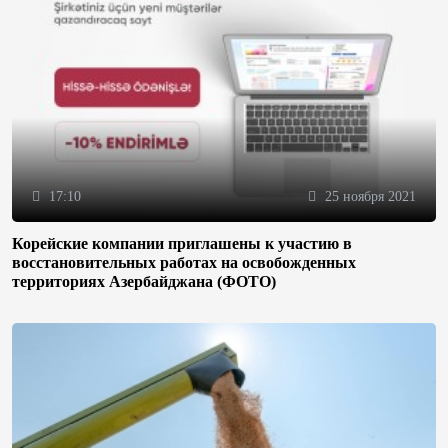
17:10
25 ноября 2021
Корейские компании приглашены к участию в
восстановительных работах на освобожденных
территориях Азербайджана (ФОТО)