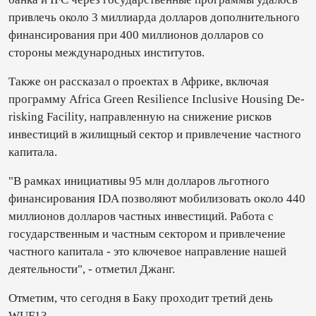
привлечь около 3 миллиарда долларов дополнительного
финансирования при 400 миллионов долларов со
стороны международных институтов.
Также он рассказал о проектах в Африке, включая
программу Africa Green Resilience Inclusive Housing De-
risking Facility, направленную на снижение рисков
инвестиций в жилищный сектор и привлечение частного
капитала.
"В рамках инициативы 95 млн долларов льготного
финансирования IDA позволяют мобилизовать около 440
миллионов долларов частных инвестиций. Работа с
государственным и частным сектором и привлечение
частного капитала - это ключевое направление нашей
деятельности", - отметил Джанг.
Отметим, что сегодня в Баку проходит третий день
WUF13.