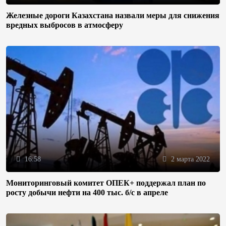
Железные дороги Казахстана назвали меры для снижения
вредных выбросов в атмосферу
16:58
2 марта 2022
Мониторинговый комитет ОПЕК+ поддержал план по
росту добычи нефти на 400 тыс. б/с в апреле