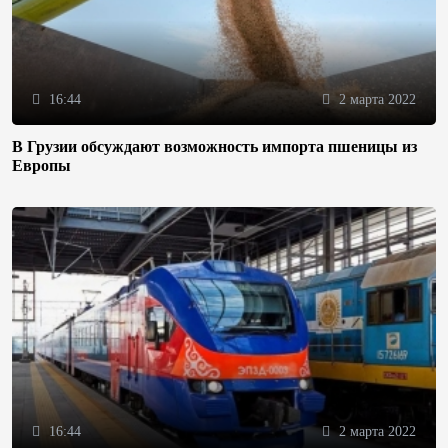
16:44
2 марта 2022
В Грузии обсуждают возможность импорта пшеницы из
Европы
16:44
2 марта 2022