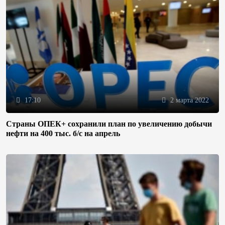
17:10
2 марта 2022
Страны ОПЕК+ сохранили план по увеличению добычи
нефти на 400 тыс. б/с на апрель