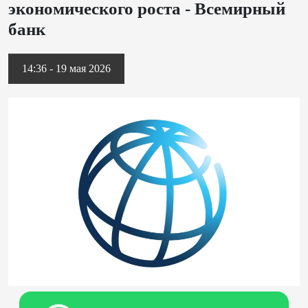
экономического роста - Всемирный
банк
14:36 - 19 мая 2026