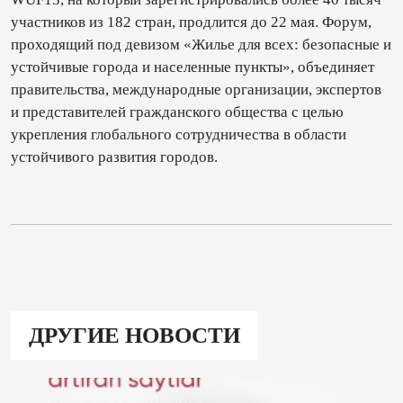
участников из 182 стран, продлится до 22 мая. Форум,
проходящий под девизом «Жилье для всех: безопасные и
устойчивые города и населенные пункты», объединяет
правительства, международные организации, экспертов
и представителей гражданского общества с целью
укрепления глобального сотрудничества в области
устойчивого развития городов.
ДРУГИЕ НОВОСТИ