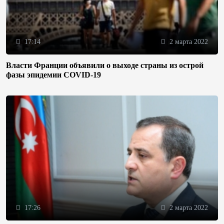
17:14
2 марта 2022
Власти Франции объявили о выходе страны из острой
фазы эпидемии COVID-19
17:26
2 марта 2022