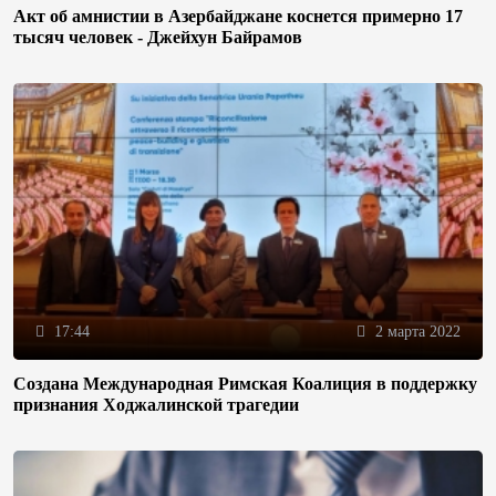
Акт об амнистии в Азербайджане коснется примерно 17
тысяч человек - Джейхун Байрамов
17:44
2 марта 2022
Создана Международная Римская Коалиция в поддержку
признания Ходжалинской трагедии