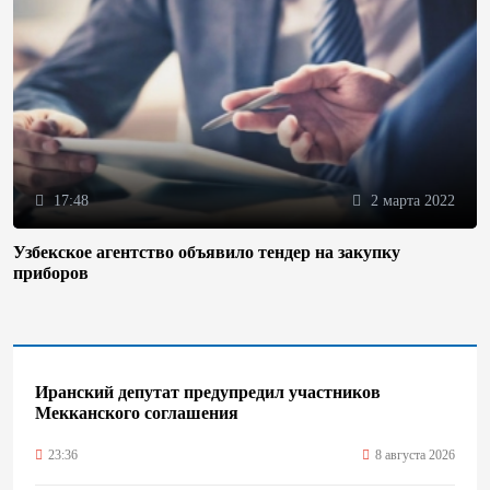
17:48
2 марта 2022
Узбекское агентство объявило тендер на закупку
приборов
Иранский депутат предупредил участников
Мекканского соглашения
23:36
8 августа 2026