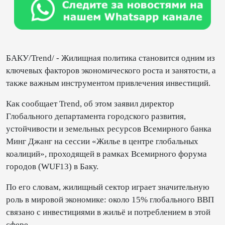
БАКУ/Trend/ - Жилищная политика становится одним из
ключевых факторов экономического роста и занятости, а
также важным инструментом привлечения инвестиций.
Как сообщает Trend, об этом заявил директор
Глобального департамента городского развития,
устойчивости и земельных ресурсов Всемирного банка
Минг Джанг на сессии «Жилье в центре глобальных
коалиций», проходящей в рамках Всемирного форума
городов (WUF13) в Баку.
По его словам, жилищный сектор играет значительную
роль в мировой экономике: около 15% глобального ВВП
связано с инвестициями в жильё и потреблением в этой
сфере.