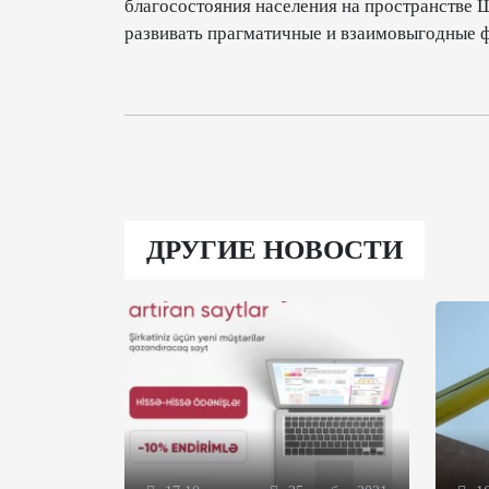
благосостояния населения на пространстве 
развивать прагматичные и взаимовыгодные 
ДРУГИЕ НОВОСТИ