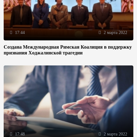
17:44
2 марта 2022
Создана Международная Римская Коалиция в поддержку
признания Ходжалинской трагедии
17:48
2 марта 2022