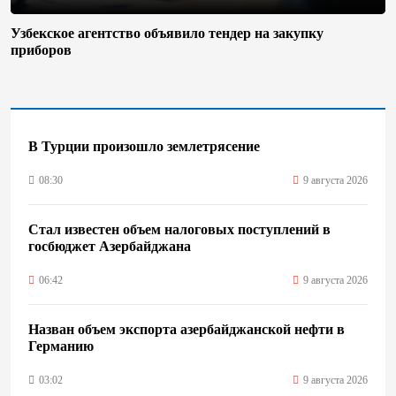
Узбекское агентство объявило тендер на закупку
приборов
В Турции произошло землетрясение
08:30
9 августа 2026
Стал известен объем налоговых поступлений в
госбюджет Азербайджана
06:42
9 августа 2026
Назван объем экспорта азербайджанской нефти в
Германию
03:02
9 августа 2026