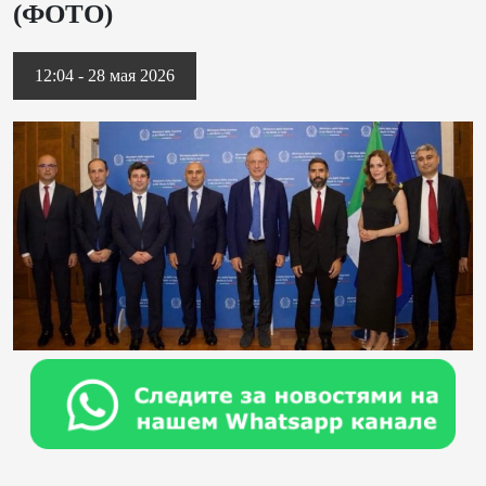
(ФОТО)
12:04 - 28 мая 2026