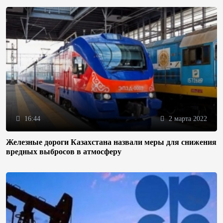
16:44
2 марта 2022
Железные дороги Казахстана назвали меры для снижения
вредных выбросов в атмосферу