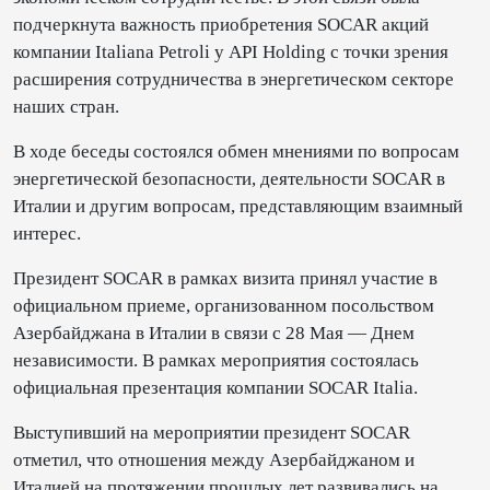
подчеркнута важность приобретения SOCAR акций
компании Italiana Petroli у API Holding с точки зрения
расширения сотрудничества в энергетическом секторе
наших стран.
В ходе беседы состоялся обмен мнениями по вопросам
энергетической безопасности, деятельности SOCAR в
Италии и другим вопросам, представляющим взаимный
интерес.
Президент SOCAR в рамках визита принял участие в
официальном приеме, организованном посольством
Азербайджана в Италии в связи с 28 Мая — Днем
независимости. В рамках мероприятия состоялась
официальная презентация компании SOCAR Italia.
Выступивший на мероприятии президент SOCAR
отметил, что отношения между Азербайджаном и
Италией на протяжении прошлых лет развивались на