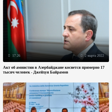
17:26
2 марта 2022
Акт об амнистии в Азербайджане коснется примерно 17
тысяч человек - Джейхун Байрамов