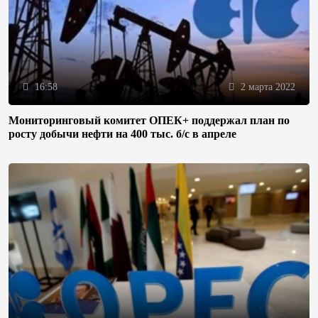
16:58
2 марта 2022
Мониторинговый комитет ОПЕК+ поддержал план по
росту добычи нефти на 400 тыс. б/с в апреле