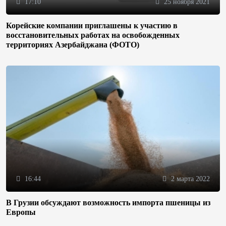
17:10
25 ноября 2021
Корейские компании приглашены к участию в
восстановительных работах на освобожденных
территориях Азербайджана (ФОТО)
16:44
2 марта 2022
В Грузии обсуждают возможность импорта пшеницы из
Европы