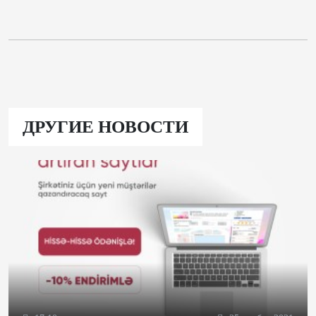
ДРУГИЕ НОВОСТИ