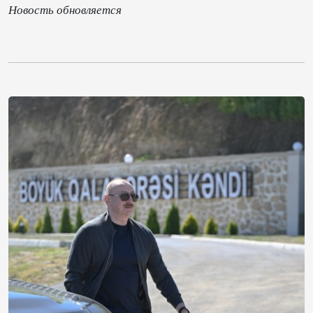
Новость обновляется