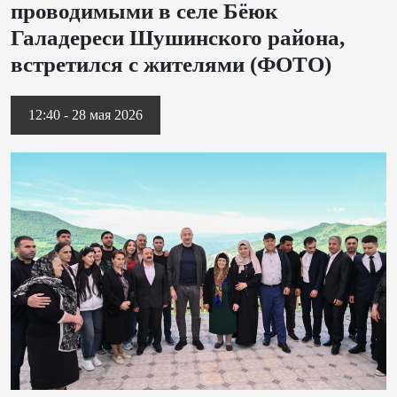
проводимыми в селе Бёюк
Галадереси Шушинского района,
встретился с жителями (ФОТО)
12:40 - 28 мая 2026