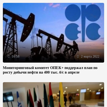
16:58
2 марта 2022
Мониторинговый комитет ОПЕК+ поддержал план по
росту добычи нефти на 400 тыс. б/с в апреле