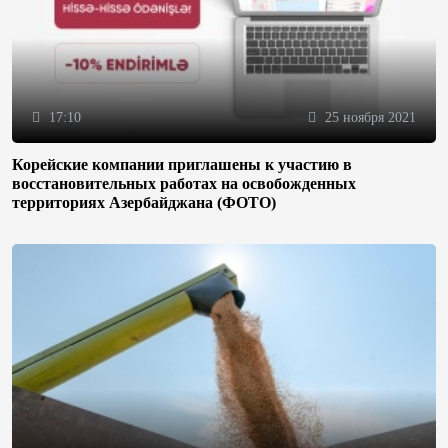
17:10
25 ноября 2021
Корейские компании приглашены к участию в
восстановительных работах на освобожденных
территориях Азербайджана (ФОТО)