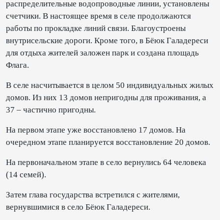
распределительные водопроводные линии, установлены
счетчики. В настоящее время в селе продолжаются
работы по прокладке линий связи. Благоустроены
внутрисельские дороги. Кроме того, в Бёюк Галадереси
для отдыха жителей заложен парк и создана площадь
Флага.
В селе насчитывается в целом 50 индивидуальных жилых
домов. Из них 13 домов непригодны для проживания, а
37 – частично пригодны.
На первом этапе уже восстановлено 17 домов. На
очередном этапе планируется восстановление 20 домов.
На первоначальном этапе в село вернулись 64 человека
(14 семей).
Затем глава государства встретился с жителями,
вернувшимися в село Бёюк Галадереси.