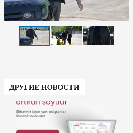
ДРУГИЕ НОВОСТИ