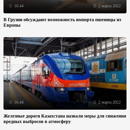
16:44
2 марта 2022
В Грузии обсуждают возможность импорта пшеницы из
Европы
16:44
2 марта 2022
Железные дороги Казахстана назвали меры для снижения
вредных выбросов в атмосферу