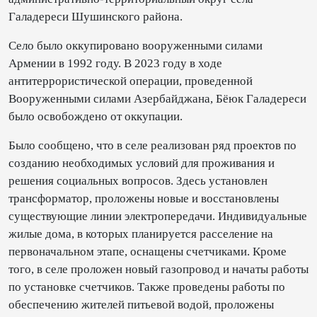
Галадереси Шушинского района.
Село было оккупировано вооруженными силами
Армении в 1992 году. В 2023 году в ходе
антитеррористической операции, проведенной
Вооруженными силами Азербайджана, Бёюк Галадереси
было освобождено от оккупации.
Было сообщено, что в селе реализован ряд проектов по
созданию необходимых условий для проживания и
решения социальных вопросов. Здесь установлен
трансформатор, проложены новые и восстановлены
существующие линии электропередачи. Индивидуальные
жилые дома, в которых планируется расселение на
первоначальном этапе, оснащены счетчиками. Кроме
того, в селе проложен новый газопровод и начаты работы
по установке счетчиков. Также проведены работы по
обеспечению жителей питьевой водой, проложены