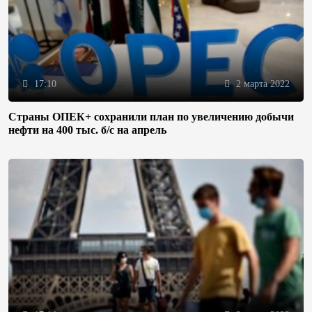
17:10
2 марта 2022
Страны ОПЕК+ сохранили план по увеличению добычи
нефти на 400 тыс. б/с на апрель