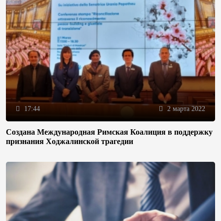
17:44
2 марта 2022
Создана Международная Римская Коалиция в поддержку
признания Ходжалинской трагедии