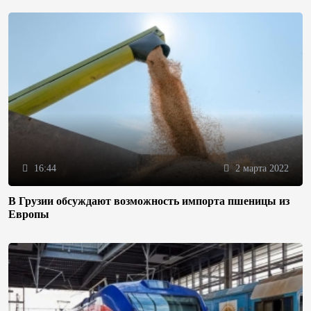
16:44
2 марта 2022
В Грузии обсуждают возможность импорта пшеницы из
Европы