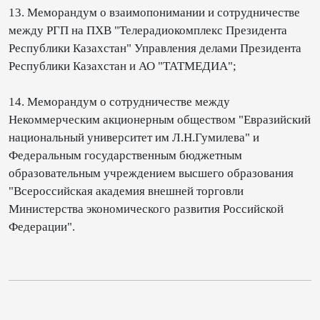
13. Меморандум о взаимопонимании и сотрудничестве
между РГП на ПХВ "Телерадиокомплекс Президента
Республики Казахстан" Управления делами Президента
Республики Казахстан и АО "ТАТМЕДИА";
14. Меморандум о сотрудничестве между
Некоммерческим акционерным обществом "Евразийский
национальный университет им Л.Н.Гумилева" и
Федеральным государственным бюджетным
образовательным учреждением высшего образования
"Всероссийская академия внешней торговли
Министерства экономического развития Российской
Федерации".