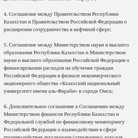
4. Соглашение между Правительством Республики
Казахстан и Правительством Российской Федерации о
расширении сотрудничества в нефтяной сфере;
5. Соглашение между Министерством науки и высшего
образования Республики Казахстан и Министерством
науки и высшего образования Российской Федерации о
финансировании расходов на обучение граждан
Российской Федерации в филиале некоммерческого
акционерного общества «Казахский национальный
университет имени аль-Фараби» в городе Омск;
6. Дополнительное соглашение к Соглашению между
Министерством финансов Республики Казахстан и
Федеральной службой по финансовому мониторингу
Российской Федерации о взаимодействии в сфере
противодействия легализации (отмыванию) доходов,