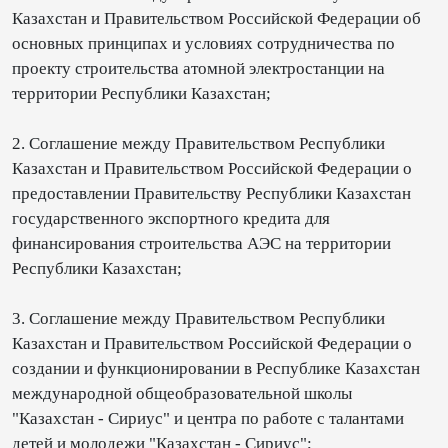
Казахстан и Правительством Российской Федерации об
основных принципах и условиях сотрудничества по
проекту строительства атомной электростанции на
территории Республики Казахстан;
2. Соглашение между Правительством Республики
Казахстан и Правительством Российской Федерации о
предоставлении Правительству Республики Казахстан
государственного экспортного кредита для
финансирования строительства АЭС на территории
Республики Казахстан;
3. Соглашение между Правительством Республики
Казахстан и Правительством Российской Федерации о
создании и функционировании в Республике Казахстан
международной общеобразовательной школы
"Казахстан - Сириус" и центра по работе с талантами
детей и молодежи "Казахстан - Сириус";