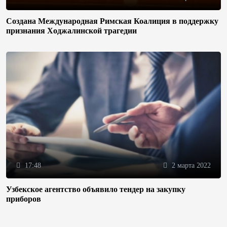
Создана Международная Римская Коалиция в поддержку
признания Ходжалинской трагедии
17:48
2 марта 2022
Узбекское агентство объявило тендер на закупку
приборов