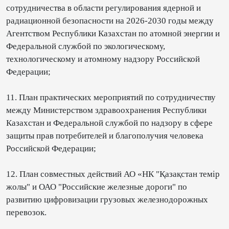
сотрудничества в области регулирования ядерной и
радиационной безопасности на 2026-2030 годы между
Агентством Республики Казахстан по атомной энергии и
Федеральной службой по экологическому,
технологическому и атомному надзору Российской
Федерации;
11. План практических мероприятий по сотрудничеству
между Министерством здравоохранения Республики
Казахстан и Федеральной службой по надзору в сфере
защиты прав потребителей и благополучия человека
Российской Федерации;
12. План совместных действий АО «НК "Қазақстан темір
жолы" и ОАО "Российские железные дороги" по
развитию цифровизации грузовых железнодорожных
перевозок.