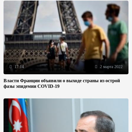
17:14
2 марта 2022
Власти Франции объявили о выходе страны из острой
фазы эпидемии COVID-19