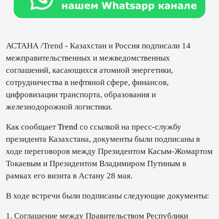
АСТАНА /Trend - Казахстан и Россия подписали 14
межправительственных и межведомственных
соглашений, касающихся атомной энергетики,
сотрудничества в нефтяной сфере, финансов,
цифровизации транспорта, образования и
железнодорожной логистики.
Как сообщает
Trend
со ссылкой на пресс-службу
президента Казахстана, документы были подписаны в
ходе переговоров между Президентом Касым-Жомартом
Токаевым и Президентом Владимиром Путиным в
рамках его визита в Астану 28 мая.
В ходе встречи были подписаны следующие документы:
1. Соглашение между Правительством Республики