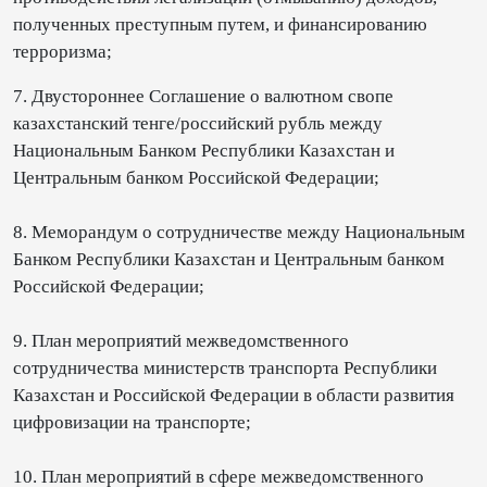
полученных преступным путем, и финансированию
терроризма;
7. Двустороннее Соглашение о валютном свопе
казахстанский тенге/российский рубль между
Национальным Банком Республики Казахстан и
Центральным банком Российской Федерации;
8. Меморандум о сотрудничестве между Национальным
Банком Республики Казахстан и Центральным банком
Российской Федерации;
9. План мероприятий межведомственного
сотрудничества министерств транспорта Республики
Казахстан и Российской Федерации в области развития
цифровизации на транспорте;
10. План мероприятий в сфере межведомственного