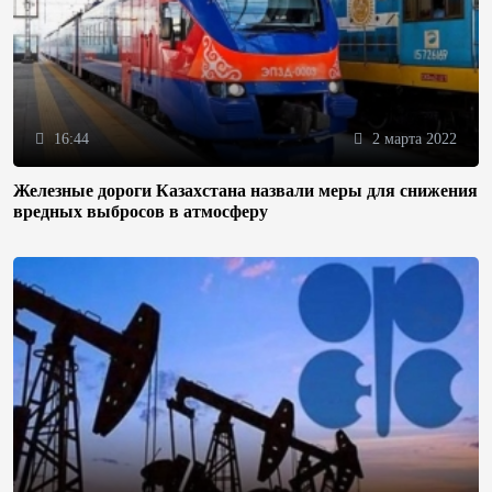
16:44
2 марта 2022
Железные дороги Казахстана назвали меры для снижения
вредных выбросов в атмосферу