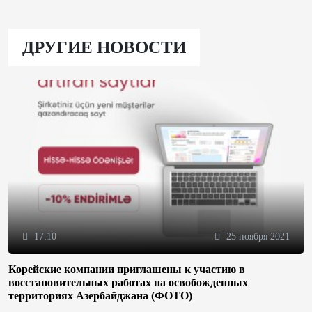
ДРУГИЕ НОВОСТИ
17:10
25 ноября 2021
Корейские компании приглашены к участию в
восстановительных работах на освобожденных
территориях Азербайджана (ФОТО)