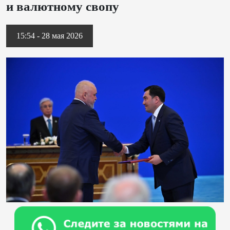
и валютному свопу
15:54 - 28 мая 2026