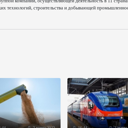
уппой компаний, осуществляющей деятельность в 11 страна
ких технологий, строительства и добывающей промышленнос
:44
2 марта 2022
16:44
2 марта