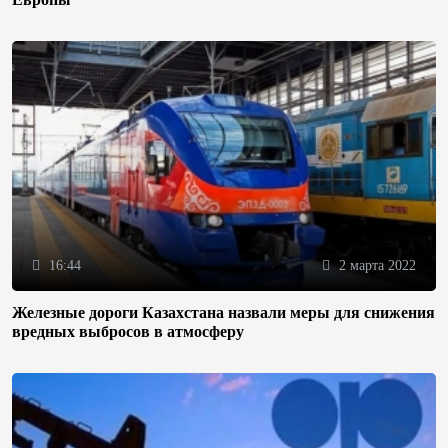
16:44
2 марта 2022
Железные дороги Казахстана назвали меры для снижения
вредных выбросов в атмосферу