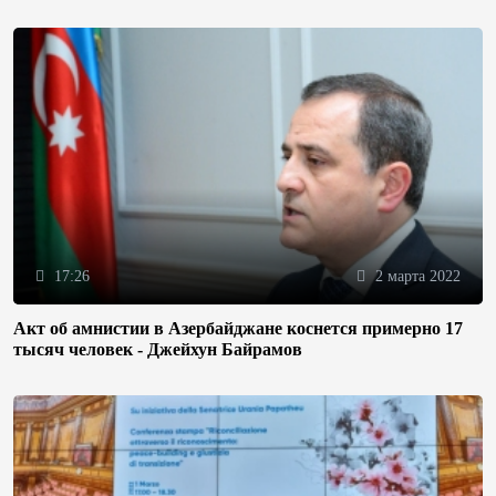
17:26
2 марта 2022
Акт об амнистии в Азербайджане коснется примерно 17
тысяч человек - Джейхун Байрамов