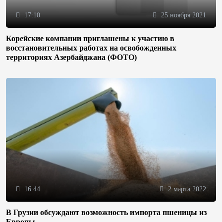
17:10
25 ноября 2021
Корейские компании приглашены к участию в
восстановительных работах на освобожденных
территориях Азербайджана (ФОТО)
16:44
2 марта 2022
В Грузии обсуждают возможность импорта пшеницы из
Европы