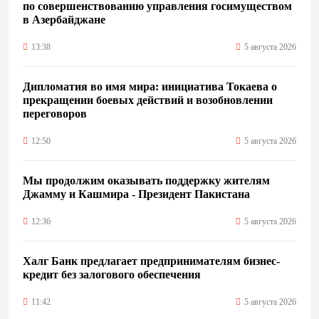
по совершенствованию управления госимуществом
в Азербайджане
13:38
5 августа 2026
Дипломатия во имя мира: инициатива Токаева о
прекращении боевых действий и возобновлении
переговоров
12:50
5 августа 2026
Мы продолжим оказывать поддержку жителям
Джамму и Кашмира - Президент Пакистана
12:36
5 августа 2026
Халг Банк предлагает предпринимателям бизнес-
кредит без залогового обеспечения
11:42
5 августа 2026