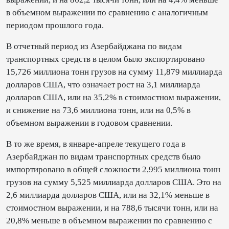
в объемном выражении по сравнению с аналогичным
периодом прошлого года.
В отчетный период из Азербайджана по видам
транспортных средств в целом было экспортировано
15,726 миллиона тонн грузов на сумму 11,879 миллиарда
долларов США, что означает рост на 3,1 миллиарда
долларов США, или на 35,2% в стоимостном выражении,
и снижение на 73,6 миллиона тонн, или на 0,5% в
объемном выражении в годовом сравнении.
В то же время, в январе-апреле текущего года в
Азербайджан по видам транспортных средств было
импортировано в общей сложности 2,995 миллиона тонн
грузов на сумму 5,525 миллиарда долларов США. Это на
2,6 миллиарда долларов США, или на 32,1% меньше в
стоимостном выражении, и на 788,6 тысячи тонн, или на
20,8% меньше в объемном выражении по сравнению с