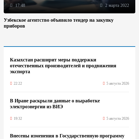
17:48
2 марта 2022
Узбекское агентство объявило тендер на закупку
приборов
Казахстан расширит меры поддержки
отечественных производителей и продвижения
экспорта
22:22
5 августа 2026
В Иране раскрыли данные о выработке
электроэнергии из ВИЭ
19:32
5 августа 2026
Внесены изменения в Государственную программу