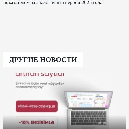
показателем за аналогичный период 2025 года.
ДРУГИЕ НОВОСТИ