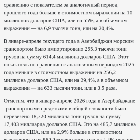
сравнению с показателем за аналогичный период
прошлого года больше в стоимостном выражении на 10
миллионов долларов США, или на 55%, а в объемном
выражении — на 6,9 тысячи тонн, или на 20,4%.
В январе-апреле текущего года в Азербайджан морским
транспортом было импортировано 255,3 тысячи тонн
грузов на сумму 614,4 миллиона долларов США. Этот
показатель по сравнению с аналогичным периодом 2025
года меньше в стоимостном выражении на 256,2
миллиона долларов США, или на 29,4%, а в объемном
выражении — на 633 тысячи тонн, или в 3,5 раза.
Отметим, что в январе-апреле 2026 года в Азербайджане
транспортными средствами в общей сложности было
перевезено 18,720 миллиона тонн грузов на сумму
17,403 миллиарда долларов США. Это на 485,7 миллиона
долларов США, или на 2,9% больше в стоимостном
выражении, и на 862,2 тысячи тонн, или на 4,4% меньше