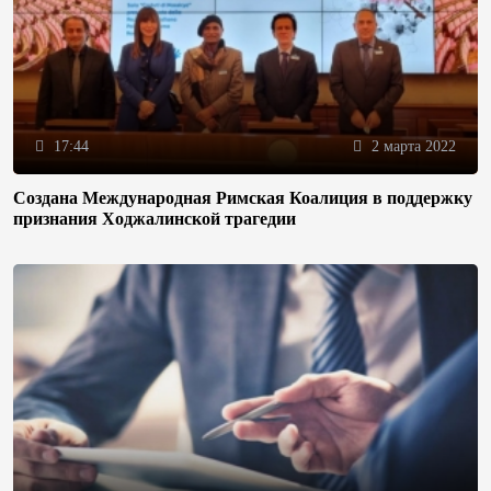
17:44
2 марта 2022
Создана Международная Римская Коалиция в поддержку
признания Ходжалинской трагедии