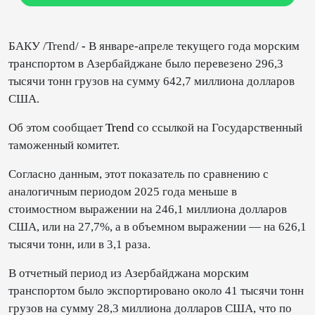
БАКУ /Trend/
-
В январе-апреле текущего года морским
транспортом в Азербайджане было перевезено 296,3
тысячи тонн грузов на сумму 642,7 миллиона долларов
США.
Об этом сообщает
Trend
со ссылкой на Государственный
таможенный комитет.
Согласно данным, этот показатель по сравнению с
аналогичным периодом 2025 года меньше в
стоимостном выражении на 246,1 миллиона долларов
США, или на 27,7%, а в объемном выражении — на 626,1
тысячи тонн, или в 3,1 раза.
В отчетный период из Азербайджана морским
транспортом было экспортировано около 41 тысячи тонн
грузов на сумму 28,3 миллиона долларов США, что по