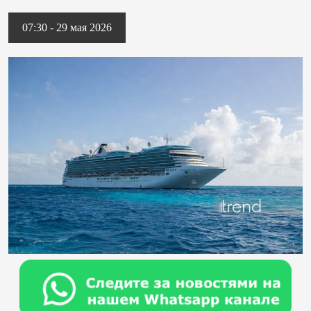
07:30 - 29 мая 2026