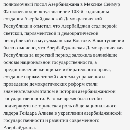
полномочный посол Азербайджана в Мексике Сеймур
Фаталиев подчеркнул значение 108-й годовщины
создания Азербайджанской Демократической
Республики и отметил, что Азербайджан стал первой
светской, парламентской и демократической
республикой на мусульманском Востоке. В выступлении
было отмечено, что Азербайджанская Демократическая
Республика за короткий период заложила важнейшие
основы национальной государственности, а
предоставление женщинам избирательного права,
создание парламентской системы управления и
проведение демократических реформ стали
знаменательным этапом в истории азербайджанской
государственности. В то же время была особо
подчеркнута историческая роль общенационального
лидера Гейдара Алиева в укреплении азербайджанской
государственности и развитии современного
Азербайджана.