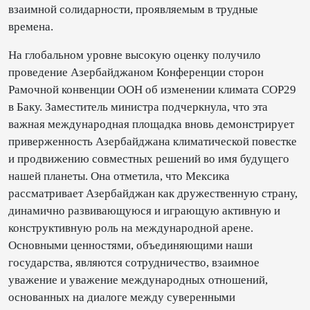
взаимной солидарности, проявляемым в трудные
времена.
На глобальном уровне высокую оценку получило
проведение Азербайджаном Конференции сторон
Рамочной конвенции ООН об изменении климата COP29
в Баку. Заместитель министра подчеркнула, что эта
важная международная площадка вновь демонстрирует
приверженность Азербайджана климатической повестке
и продвижению совместных решений во имя будущего
нашей планеты. Она отметила, что Мексика
рассматривает Азербайджан как дружественную страну,
динамично развивающуюся и играющую активную и
конструктивную роль на международной арене.
Основными ценностями, объединяющими наши
государства, являются сотрудничество, взаимное
уважение и уважение международных отношений,
основанных на диалоге между суверенными