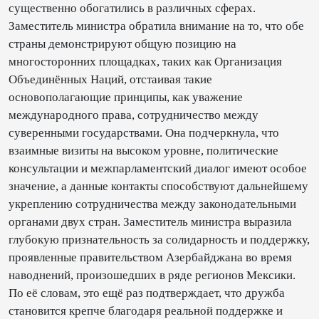
существенно обогатились в различных сферах.
Заместитель министра обратила внимание на то, что обе
страны демонстрируют общую позицию на
многосторонних площадках, таких как Организация
Объединённых Наций, отстаивая такие
основополагающие принципы, как уважение
международного права, сотрудничество между
суверенными государствами. Она подчеркнула, что
взаимные визиты на высоком уровне, политические
консультации и межпарламентский диалог имеют особое
значение, а данные контакты способствуют дальнейшему
укреплению сотрудничества между законодательными
органами двух стран. Заместитель министра выразила
глубокую признательность за солидарность и поддержку,
проявленные правительством Азербайджана во время
наводнений, произошедших в ряде регионов Мексики.
По её словам, это ещё раз подтверждает, что дружба
становится крепче благодаря реальной поддержке и