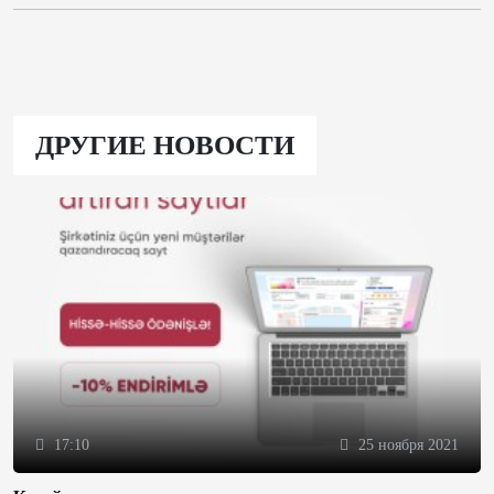
ДРУГИЕ НОВОСТИ
17:10
25 ноября 2021