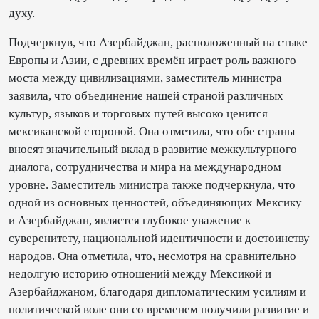
духу.
Подчеркнув, что Азербайджан, расположенный на стыке
Европы и Азии, с древних времён играет роль важного
моста между цивилизациями, заместитель министра
заявила, что объединение нашей страной различных
культур, языков и торговых путей высоко ценится
мексиканской стороной. Она отметила, что обе страны
вносят значительный вклад в развитие межкультурного
диалога, сотрудничества и мира на международном
уровне. Заместитель министра также подчеркнула, что
одной из основных ценностей, объединяющих Мексику
и Азербайджан, является глубокое уважение к
суверенитету, национальной идентичности и достоинству
народов. Она отметила, что, несмотря на сравнительно
недолгую историю отношений между Мексикой и
Азербайджаном, благодаря дипломатическим усилиям и
политической воле они со временем получили развитие и