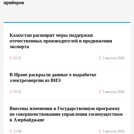
приборов
Казахстан расширит меры поддержки
отечественных производителей и продвижения
экспорта
22:22
5 августа 2026
В Иране раскрыли данные о выработке
электроэнергии из ВИЭ
19:32
5 августа 2026
Внесены изменения в Государственную программу
по совершенствованию управления госимуществом
в Азербайджане
13:38
5 августа 2026