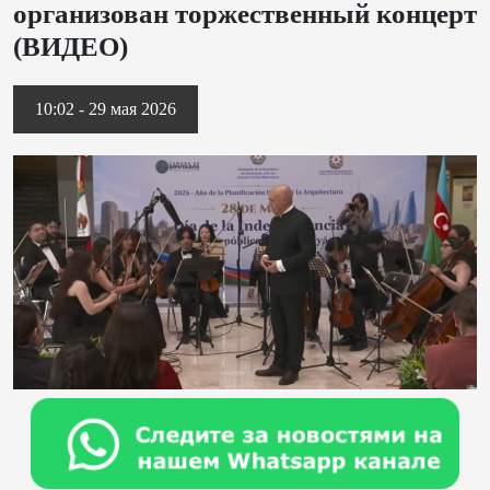
организован торжественный концерт
(ВИДЕО)
10:02 - 29 мая 2026