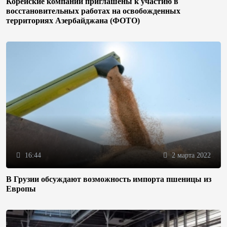
Корейские компании приглашены к участию в
восстановительных работах на освобожденных
территориях Азербайджана (ФОТО)
16:44
2 марта 2022
В Грузии обсуждают возможность импорта пшеницы из
Европы