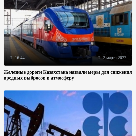
16:44
2 марта 2022
Железные дороги Казахстана назвали меры для снижения
вредных выбросов в атмосферу