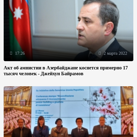
17:26
2 марта 2022
Акт об амнистии в Азербайджане коснется примерно 17
тысяч человек - Джейхун Байрамов