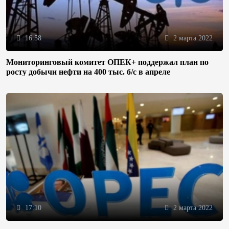
16:58
2 марта 2022
Мониторинговый комитет ОПЕК+ поддержал план по
росту добычи нефти на 400 тыс. б/с в апреле
17:10
2 марта 2022