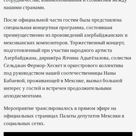
нашими странами.
После официальной части гостям была представлена
специальная концертная программа, состоявшая
преимущественно из произведений азербайджанских и
мексиканских композиторов. Торжественный концерт,
подготовленный при участии народного артиста
Азербайджана, дирижёра Ялчина Адыгёзалова, солистки
Сельджан Фермор-Хескет и оркестрового коллектива
под руководством нашей соотечественницы Наны
Бабаевой, проживающей в Мексике, вызвал большой
интерес у гостей и встречен продолжительными
аплодисментами.
Мероприятие транслировалось в прямом эфире на
официальных страницах Палаты депутатов Мексики в
социальных сетях.