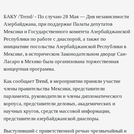
БАКУ /Trend/ - По случаю 28 Мая — Дня независимости
Азербайджана, при поддержке Палаты депутатов
Мексики и Государственного комитета Азербайджанской
Республики по работе с диаспорой, а также по
инициативе посольства Азербайджанской Республики в
Мексике, в историческом Законодательном дворце Сан-
Ласаро в Мехико была организована торжественная
концертная программа.
Как сообщает
Trend
, в мероприятии приняли участие
члены правительства Мексики, представители
парламента, руководители и члены дипломатического
корпуса, представители деловых, академических и
научных кругов, средств массовой информации,
представители азербайджанской диаспоры.
Выступивший с приветственной речью чрезвычайный и