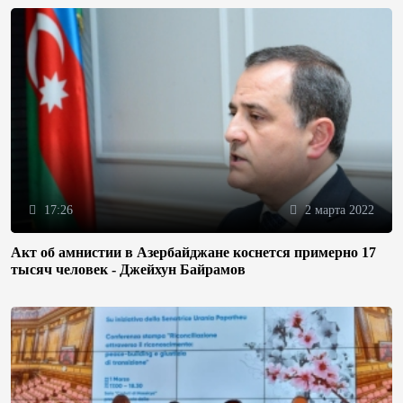
17:26
2 марта 2022
Акт об амнистии в Азербайджане коснется примерно 17
тысяч человек - Джейхун Байрамов