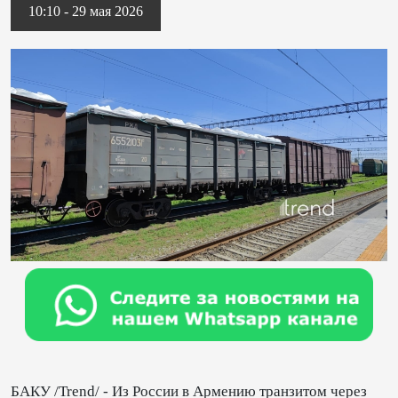
10:10 - 29 мая 2026
БАКУ /Trend/ - Из России в Армению транзитом через