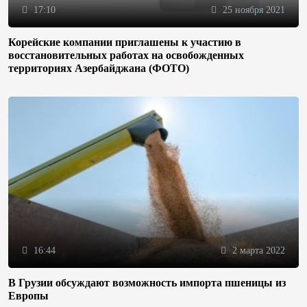
17:10
25 ноября 2021
Корейские компании приглашены к участию в
восстановительных работах на освобожденных
территориях Азербайджана (ФОТО)
16:44
2 марта 2022
В Грузии обсуждают возможность импорта пшеницы из
Европы