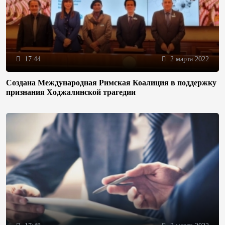
17:44
2 марта 2022
Создана Международная Римская Коалиция в поддержку
признания Ходжалинской трагедии