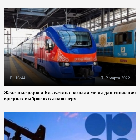
16:44
2 марта 2022
Железные дороги Казахстана назвали меры для снижения
вредных выбросов в атмосферу