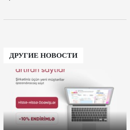
ДРУГИЕ НОВОСТИ