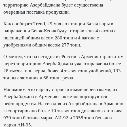
территорию Азербайджана будет осуществлена
очередная поставка продукции.
Как сообщает
Trend
, 29 мая со станции Баладжары в
направлении Беюк-Кесик будут отправлены 4 вагона с
пшеницей общим весом 280 тонн и 4 вагона с
удобрениями общим весом 277 тонн.
Отметим, что на сегодня из России в Армению транзитом
через территорию Азербайджана уже отправлены более
28 тысяч тонн зерна, более 4 тысяч тонн удобрений, 133
тонны алюминия и 68 тонн гречки.
Напомним, что наряду с транзитными перевозками, из
Азербайджана в Армению также экспортируются
нефтепродукты. На сегодня из Азербайджана в Армению
экспортировано более 10 тысяч тонн дизельного топлива,
979 тонн бензина марки АИ-92 и 2955 тонн бензина
марки АИ-95.