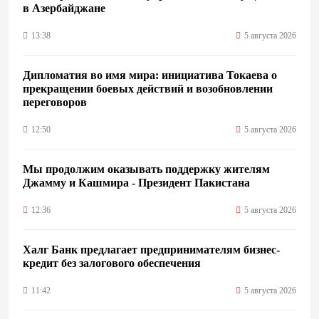
в Азербайджане
13:38
5 августа 2026
Дипломатия во имя мира: инициатива Токаева о
прекращении боевых действий и возобновлении
переговоров
12:50
5 августа 2026
Мы продолжим оказывать поддержку жителям
Джамму и Кашмира - Президент Пакистана
12:36
5 августа 2026
Халг Банк предлагает предпринимателям бизнес-
кредит без залогового обеспечения
11:42
5 августа 2026