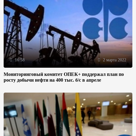
16:58
2 марта 2022
Мониторинговый комитет ОПЕК+ поддержал план по
росту добычи нефти на 400 тыс. б/с в апреле