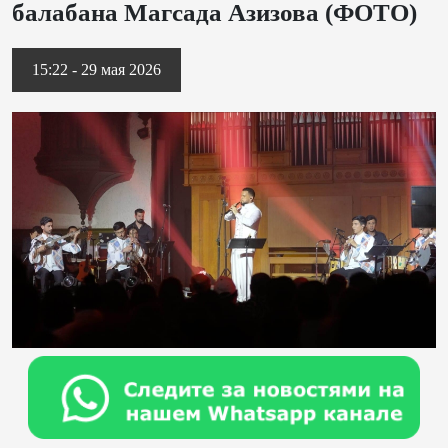
балабана Магсада Азизова (ФОТО)
15:22 - 29 мая 2026