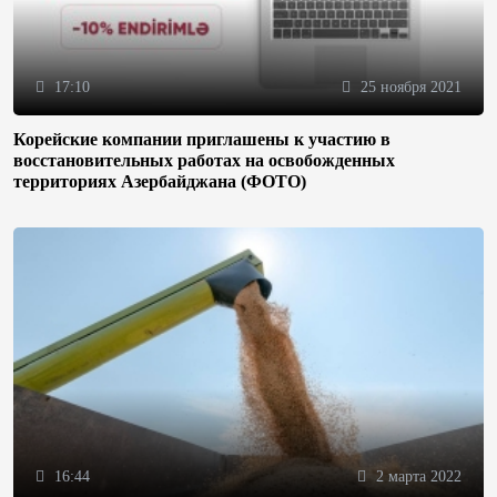
17:10
25 ноября 2021
Корейские компании приглашены к участию в
восстановительных работах на освобожденных
территориях Азербайджана (ФОТО)
16:44
2 марта 2022