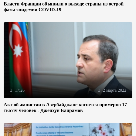
Власти Франции объявили о выходе страны из острой
фазы эпидемии COVID-19
17:26
2 марта 2022
Акт об амнистии в Азербайджане коснется примерно 17
тысяч человек - Джейхун Байрамов