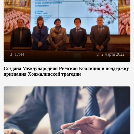
17:44
2 марта 2022
Создана Международная Римская Коалиция в поддержку
признания Ходжалинской трагедии