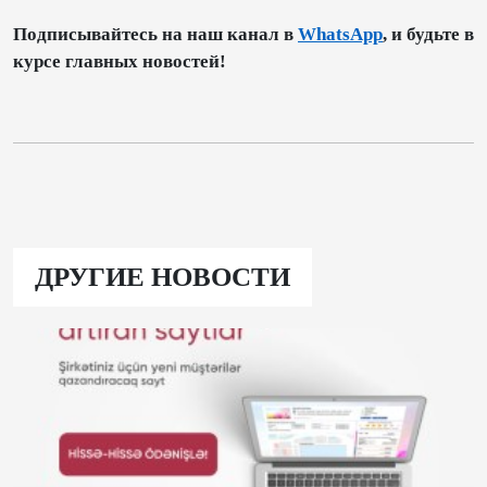
Подписывайтесь на наш канал в
WhatsApp
, и будьте в
курсе главных новостей!
ДРУГИЕ НОВОСТИ