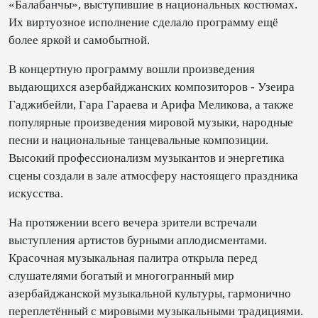
«Балабанчы», выступившие в национальных костюмах.
Их виртуозное исполнение сделало программу ещё
более яркой и самобытной.
В концертную программу вошли произведения
выдающихся азербайджанских композиторов - Узеира
Гаджибейли, Гара Гараева и Арифа Меликова, а также
популярные произведения мировой музыки, народные
песни и национальные танцевальные композиции.
Высокий профессионализм музыкантов и энергетика
сцены создали в зале атмосферу настоящего праздника
искусства.
На протяжении всего вечера зрители встречали
выступления артистов бурными аплодисментами.
Красочная музыкальная палитра открыла перед
слушателями богатый и многогранный мир
азербайджанской музыкальной культуры, гармонично
переплетённый с мировыми музыкальными традициями.