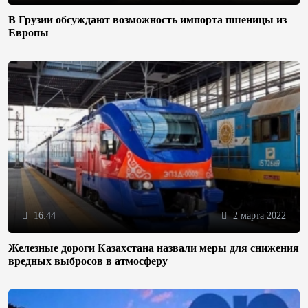
В Грузии обсуждают возможность импорта пшеницы из
Европы
16:44
2 марта 2022
Железные дороги Казахстана назвали меры для снижения
вредных выбросов в атмосферу