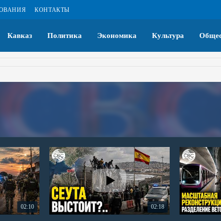
ЗОВАНИЯ
КОНТАКТЫ
Кавказ
Политика
Экономика
Культура
Общес
02:10
02:18