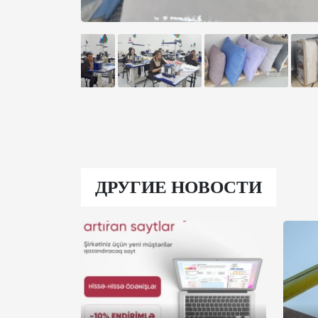
ДРУГИЕ НОВОСТИ