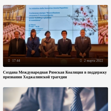
17:44
2 марта 2022
Создана Международная Римская Коалиция в поддержку
признания Ходжалинской трагедии