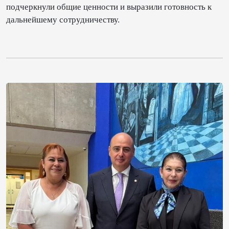
подчеркнули общие ценности и выразили готовность к
дальнейшему сотрудничеству.