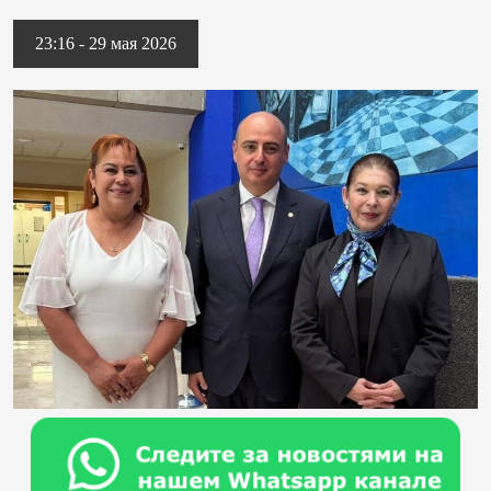
23:16 - 29 мая 2026