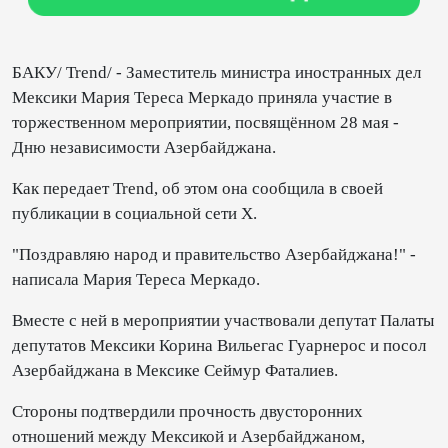
БАКУ/ Trend/ - Заместитель министра иностранных дел
Мексики Мария Тереса Меркадо приняла участие в
торжественном мероприятии, посвящённом 28 мая -
Дню независимости Азербайджана.
Как передает Trend, об этом она сообщила в своей
публикации в социальной сети X.
"Поздравляю народ и правительство Азербайджана!" -
написала Мария Тереса Меркадо.
Вместе с ней в мероприятии участвовали депутат Палаты
депутатов Мексики Корина Вильегас Гуарнерос и посол
Азербайджана в Мексике Сеймур Фаталиев.
Стороны подтвердили прочность двусторонних
отношений между Мексикой и Азербайджаном,