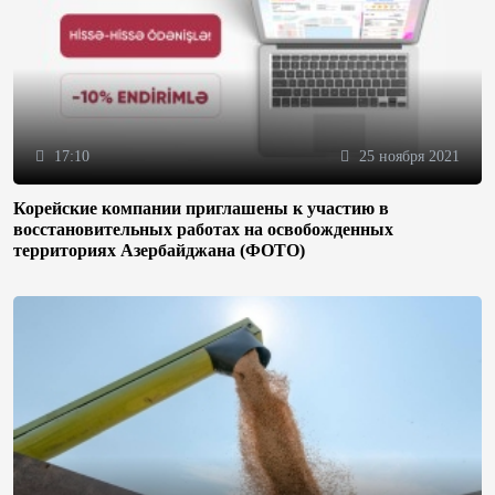
17:10
25 ноября 2021
Корейские компании приглашены к участию в
восстановительных работах на освобожденных
территориях Азербайджана (ФОТО)