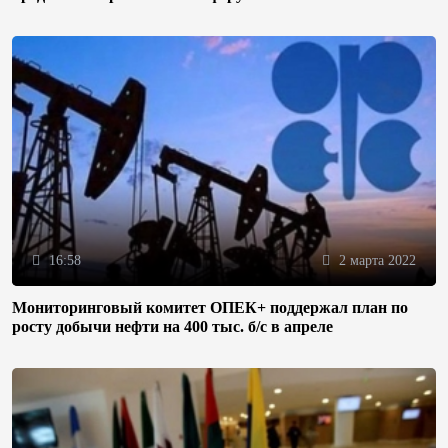
16:58
2 марта 2022
Мониторинговый комитет ОПЕК+ поддержал план по
росту добычи нефти на 400 тыс. б/с в апреле