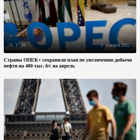
17:10
2 марта 2022
Страны ОПЕК+ сохранили план по увеличению добычи
нефти на 400 тыс. б/с на апрель