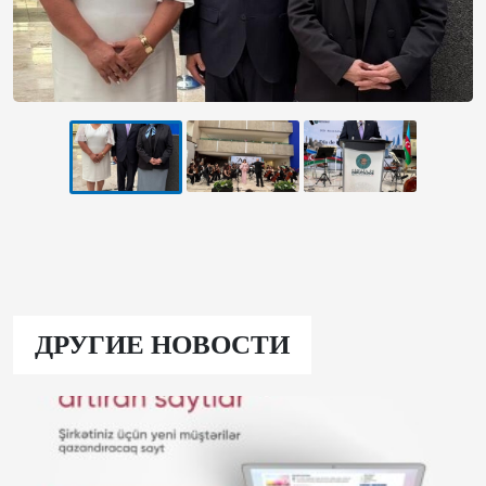
ДРУГИЕ НОВОСТИ