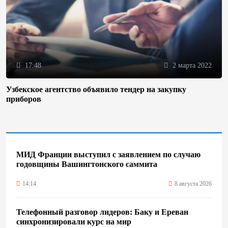
17:48
2 марта 2022
Узбекское агентство объявило тендер на закупку
приборов
МИД Франции выступил с заявлением по случаю
годовщины Вашингтонского саммита
14:14
8 августа 2026
Телефонный разговор лидеров: Баку и Ереван
синхронизировали курс на мир