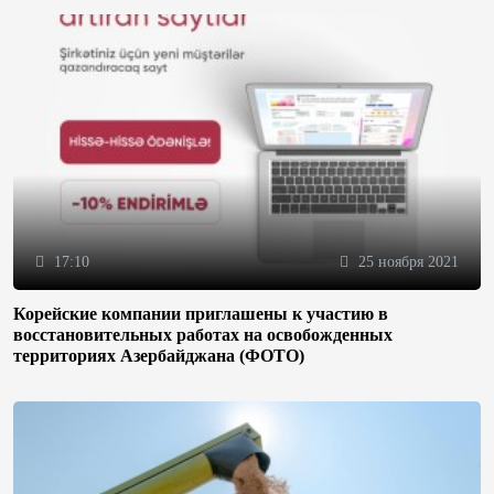
17:10
25 ноября 2021
Корейские компании приглашены к участию в
восстановительных работах на освобожденных
территориях Азербайджана (ФОТО)