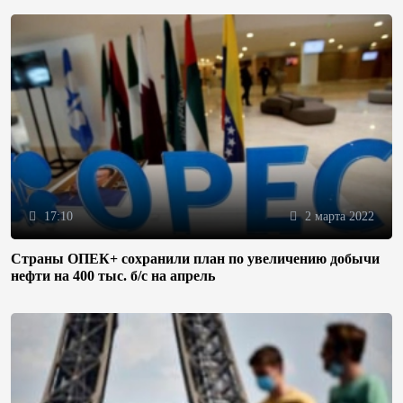
17:10
2 марта 2022
Страны ОПЕК+ сохранили план по увеличению добычи
нефти на 400 тыс. б/с на апрель