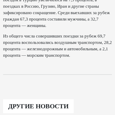
поездках в Россию, Грузию, Иран и другие страны
зафиксировано сокращение. Среди выехавших за рубеж
граждан 67,3 процента составили мужчины, а 32,7
процента — женщины.
Из общего числа совершивших поездки за рубеж 69,7
процента воспользовались воздушным транспортом, 28,2
процента — железнодорожным и автомобильным, а 2,1
процента — морским транспортом.
ДРУГИЕ НОВОСТИ