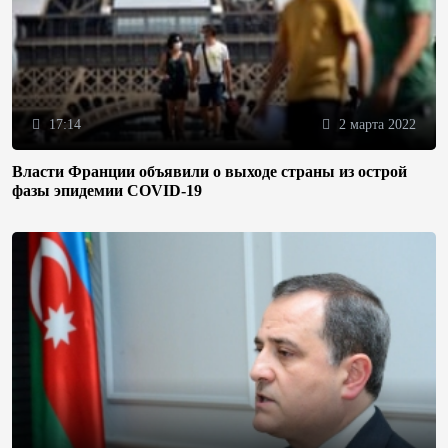
17:14
2 марта 2022
Власти Франции объявили о выходе страны из острой
фазы эпидемии COVID-19