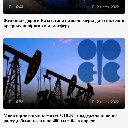
16:44
2 марта 2022
Железные дороги Казахстана назвали меры для снижения
вредных выбросов в атмосферу
16:58
2 марта 2022
Мониторинговый комитет ОПЕК+ поддержал план по
росту добычи нефти на 400 тыс. б/с в апреле