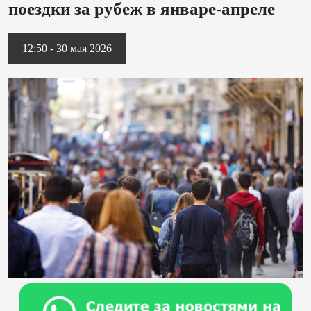
поездки за рубеж в январе-апреле
12:50 - 30 мая 2026