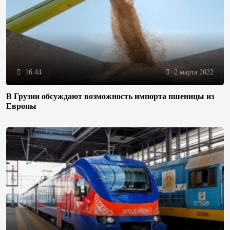
16:44
2 марта 2022
В Грузии обсуждают возможность импорта пшеницы из
Европы