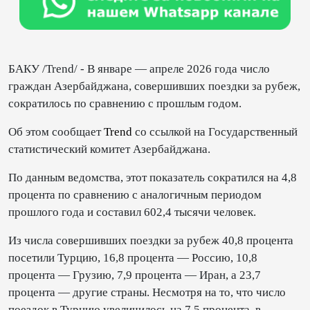
БАКУ /Trend/ - В январе — апреле 2026 года число
граждан Азербайджана, совершивших поездки за рубеж,
сократилось по сравнению с прошлым годом.
Об этом сообщает
Trend
со ссылкой на Государственный
статистический комитет Азербайджана.
По данным ведомства, этот показатель сократился на 4,8
процента по сравнению с аналогичным периодом
прошлого года и составил 602,4 тысячи человек.
Из числа совершивших поездки за рубеж 40,8 процента
посетили Турцию, 16,8 процента — Россию, 10,8
процента — Грузию, 7,9 процента — Иран, а 23,7
процента — другие страны. Несмотря на то, что число
поездок в Турцию увеличилось на 7,5 процента, в