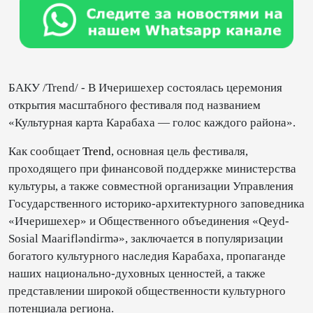
БАКУ /Trend/ - В Ичеришехер состоялась церемония
открытия масштабного фестиваля под названием
«Культурная карта Карабаха — голос каждого района».
Как сообщает
Trend
, основная цель фестиваля,
проходящего при финансовой поддержке министерства
культуры, а также совместной организации Управления
Государственного историко-архитектурного заповедника
«Ичеришехер» и Общественного объединения «Qeyd-
Sosial Maarifləndirmə», заключается в популяризации
богатого культурного наследия Карабаха, пропаганде
наших национально-духовных ценностей, а также
представлении широкой общественности культурного
потенциала региона.