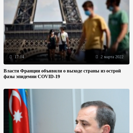
17:14
2 марта 2022
Власти Франции объявили о выходе страны из острой
фазы эпидемии COVID-19