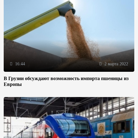
16:44
2 марта 2022
В Грузии обсуждают возможность импорта пшеницы из
Европы