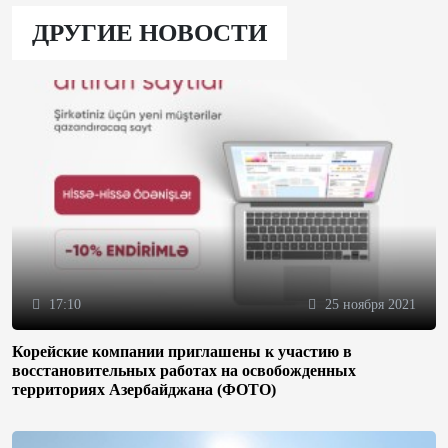
ДРУГИЕ НОВОСТИ
17:10
25 ноября 2021
Корейские компании приглашены к участию в
восстановительных работах на освобожденных
территориях Азербайджана (ФОТО)