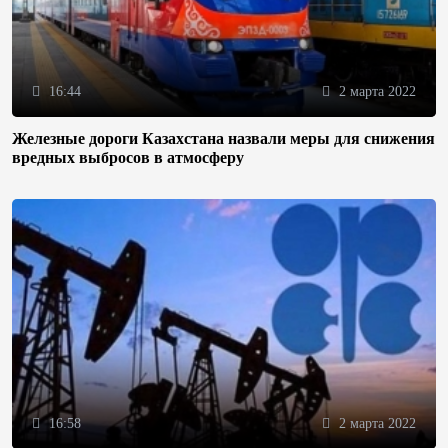
16:44
2 марта 2022
Железные дороги Казахстана назвали меры для снижения
вредных выбросов в атмосферу
16:58
2 марта 2022