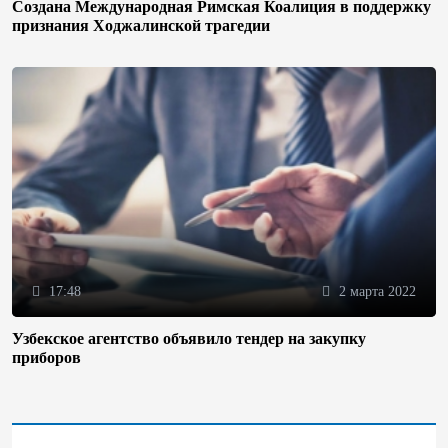
Создана Международная Римская Коалиция в поддержку
признания Ходжалинской трагедии
17:48
2 марта 2022
Узбекское агентство объявило тендер на закупку
приборов