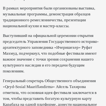
В рамках мероприятия были организованы выставка,
музыкальные программы, демонстрация образцов
традиционного ремесленничества, презентации
национальной кухни и мастер-классы.
Выступивший на официальной церемонии открытия
председатель Управления Государственного историко-
архитектурного заповедника «Ичеришехер» Руфат
Махмуд, подчеркнул, что подобные фестивали имеют
важное значение с точки зрения сохранения нашего
культурного наследия и его передачи будущим
поколениям.
Генеральный секретарь Общественного объединения
«Qeyd-Sosial Maarifləndirmə» Айсель Тахирова
отметила, что основная идея фестиваля заключается в
том, чтобы представить богатую культурную карту
Карабаха на одной платформе, донести национальное