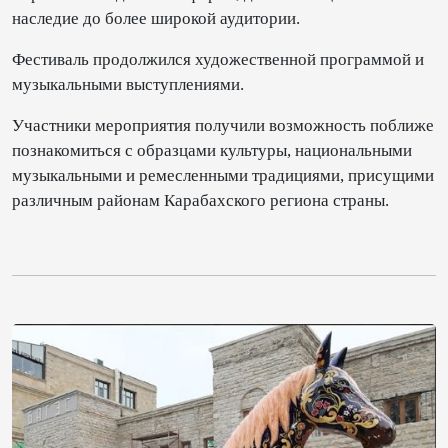
наследие до более широкой аудитории.
Фестиваль продолжился художественной программой и
музыкальными выступлениями.
Участники мероприятия получили возможность поближе
познакомиться с образцами культуры, национальными
музыкальными и ремесленными традициями, присущими
различным районам Карабахского региона страны.