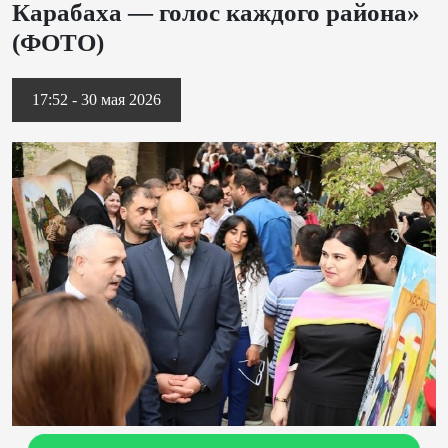
Карабаха — голос каждого района»
(ФОТО)
17:52 - 30 мая 2026