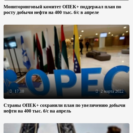
Мониторинговый комитет ОПЕК+ поддержал план по
росту добычи нефти на 400 тыс. б/с в апреле
17:10
2 марта 2022
Страны ОПЕК+ сохранили план по увеличению добычи
нефти на 400 тыс. б/с на апрель