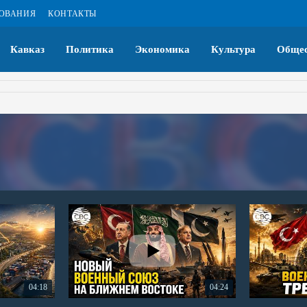
ЗОВАНИЯ
КОНТАКТЫ
Кавказ
Политика
Экономика
Культура
Общес
04:18
04:24