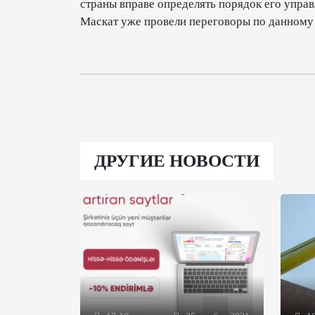
страны вправе определять порядок его управ
Маскат уже провели переговоры по данному 
ДРУГИЕ НОВОСТИ