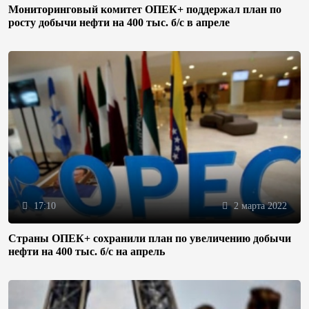
Мониторинговый комитет ОПЕК+ поддержал план по
росту добычи нефти на 400 тыс. б/с в апреле
17:10
2 марта 2022
Страны ОПЕК+ сохранили план по увеличению добычи
нефти на 400 тыс. б/с на апрель