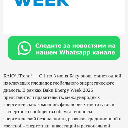
БАКУ /Trend/ — С 1 по 3 июня Баку вновь станет одной
из ключевых площадок глобального энергетического
диалога. В рамках Baku Energy Week 2026
представители правительств, международных
энергетических компаний, финансовых институтов и
экспертного сообщества обсудят вопросы
энергетической безопасности, развития традиционной и
«зеленой» энергетики, инвестиций и региональной