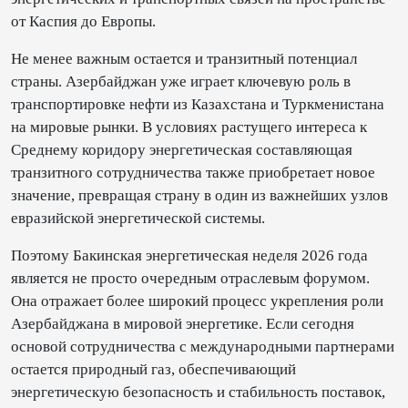
от Каспия до Европы.
Не менее важным остается и транзитный потенциал
страны. Азербайджан уже играет ключевую роль в
транспортировке нефти из Казахстана и Туркменистана
на мировые рынки. В условиях растущего интереса к
Среднему коридору энергетическая составляющая
транзитного сотрудничества также приобретает новое
значение, превращая страну в один из важнейших узлов
евразийской энергетической системы.
Поэтому Бакинская энергетическая неделя 2026 года
является не просто очередным отраслевым форумом.
Она отражает более широкий процесс укрепления роли
Азербайджана в мировой энергетике. Если сегодня
основой сотрудничества с международными партнерами
остается природный газ, обеспечивающий
энергетическую безопасность и стабильность поставок,