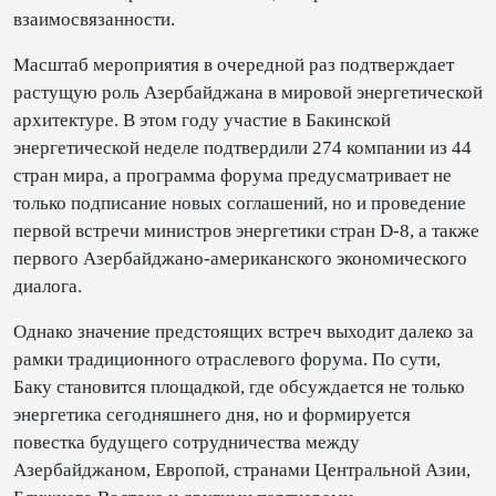
взаимосвязанности.
Масштаб мероприятия в очередной раз подтверждает
растущую роль Азербайджана в мировой энергетической
архитектуре. В этом году участие в Бакинской
энергетической неделе подтвердили 274 компании из 44
стран мира, а программа форума предусматривает не
только подписание новых соглашений, но и проведение
первой встречи министров энергетики стран D-8, а также
первого Азербайджано-американского экономического
диалога.
Однако значение предстоящих встреч выходит далеко за
рамки традиционного отраслевого форума. По сути,
Баку становится площадкой, где обсуждается не только
энергетика сегодняшнего дня, но и формируется
повестка будущего сотрудничества между
Азербайджаном, Европой, странами Центральной Азии,