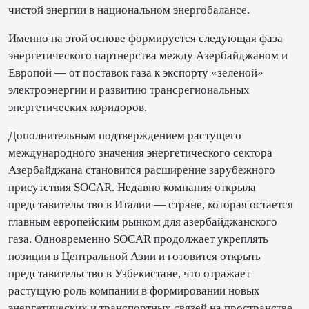
чистой энергии в национальном энергобалансе.
Именно на этой основе формируется следующая фаза
энергетического партнерства между Азербайджаном и
Европой — от поставок газа к экспорту «зеленой»
электроэнергии и развитию трансрегиональных
энергетических коридоров.
Дополнительным подтверждением растущего
международного значения энергетического сектора
Азербайджана становится расширение зарубежного
присутствия SOCAR. Недавно компания открыла
представительство в Италии — стране, которая остается
главным европейским рынком для азербайджанского
газа. Одновременно SOCAR продолжает укреплять
позиции в Центральной Азии и готовится открыть
представительство в Узбекистане, что отражает
растущую роль компании в формировании новых
энергетических и транспортных связей на пространстве