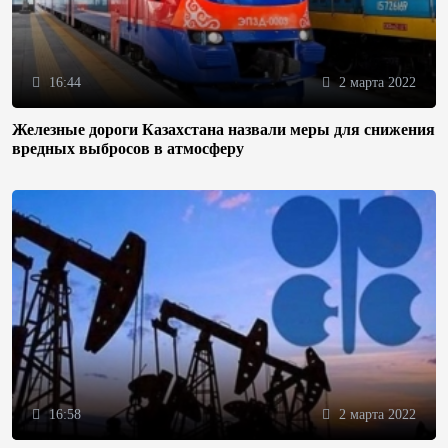
16:44
2 марта 2022
Железные дороги Казахстана назвали меры для снижения
вредных выбросов в атмосферу
16:58
2 марта 2022