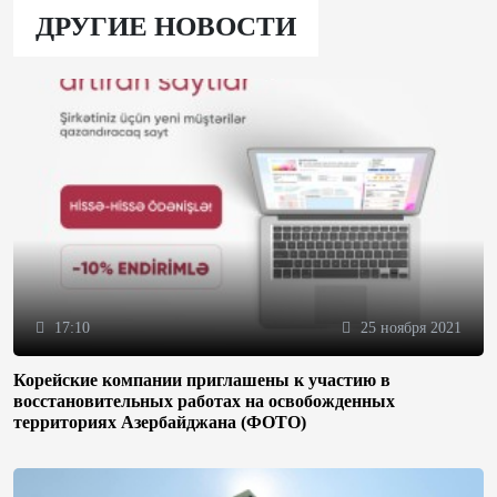
ДРУГИЕ НОВОСТИ
17:10
25 ноября 2021
Корейские компании приглашены к участию в
восстановительных работах на освобожденных
территориях Азербайджана (ФОТО)