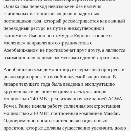
Однако сам переход невозможен без наличия
стабильных источников энергии и надежных
поставщиков газа, который рассматривается как важный
переходный ресурс на пути к низкоуглеродной
экономике. Именно поэтому для Европы газовое и
«зеленое» направления сотрудничества с
Азербайджаном не противоречат друг другу, а являются
взаимодополняющими элементами единой стратегии.
Азербайджан уже демонстрирует серьезный прогресс в
реализации проектов возобновляемой энергетики. В
январе текущего года была введена в эксплуатацию
крупнейшая в регионе ветровая электростанция
мощностью 240 МВт, реализованная компанией ACWA
Power. Ранее начала работу солнечная электростанция
мощностью 230 МВт, построенная компанией Masdar.
Одновременно продолжается реализация новых
проектов, которые должны существенно увеличить долю