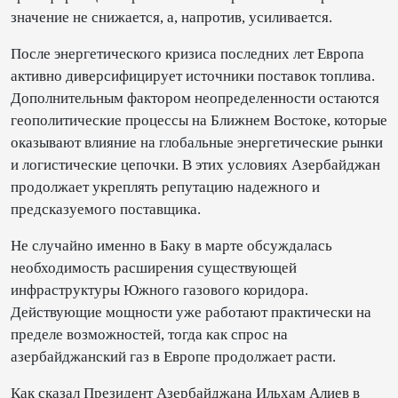
значение не снижается, а, напротив, усиливается.
После энергетического кризиса последних лет Европа
активно диверсифицирует источники поставок топлива.
Дополнительным фактором неопределенности остаются
геополитические процессы на Ближнем Востоке, которые
оказывают влияние на глобальные энергетические рынки
и логистические цепочки. В этих условиях Азербайджан
продолжает укреплять репутацию надежного и
предсказуемого поставщика.
Не случайно именно в Баку в марте обсуждалась
необходимость расширения существующей
инфраструктуры Южного газового коридора.
Действующие мощности уже работают практически на
пределе возможностей, тогда как спрос на
азербайджанский газ в Европе продолжает расти.
Как сказал Президент Азербайджана Ильхам Алиев в