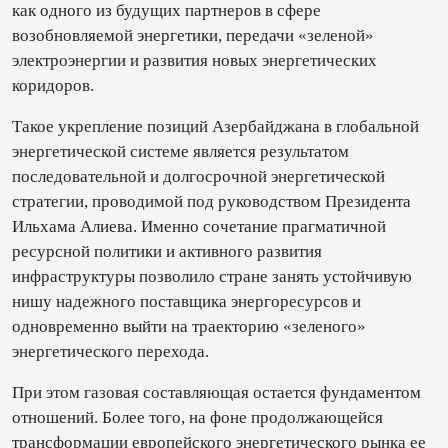
как одного из будущих партнеров в сфере
возобновляемой энергетики, передачи «зеленой»
электроэнергии и развития новых энергетических
коридоров.
Такое укрепление позиций Азербайджана в глобальной
энергетической системе является результатом
последовательной и долгосрочной энергетической
стратегии, проводимой под руководством Президента
Ильхама Алиева. Именно сочетание прагматичной
ресурсной политики и активного развития
инфраструктуры позволило стране занять устойчивую
нишу надежного поставщика энергоресурсов и
одновременно выйти на траекторию «зеленого»
энергетического перехода.
При этом газовая составляющая остается фундаментом
отношений. Более того, на фоне продолжающейся
трансформации европейского энергетического рынка ее