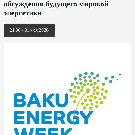
обсуждения будущего мировой
энергетики
21:30 - 31 мая 2026