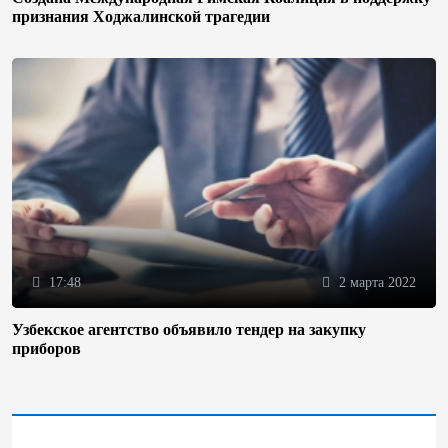
признания Ходжалинской трагедии
17:48
2 марта 2022
Узбекское агентство объявило тендер на закупку
приборов