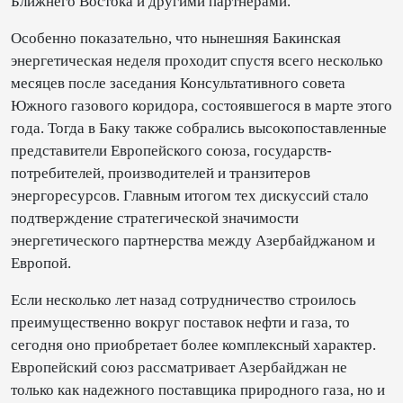
Ближнего Востока и другими партнерами.
Особенно показательно, что нынешняя Бакинская
энергетическая неделя проходит спустя всего несколько
месяцев после заседания Консультативного совета
Южного газового коридора, состоявшегося в марте этого
года. Тогда в Баку также собрались высокопоставленные
представители Европейского союза, государств-
потребителей, производителей и транзитеров
энергоресурсов. Главным итогом тех дискуссий стало
подтверждение стратегической значимости
энергетического партнерства между Азербайджаном и
Европой.
Если несколько лет назад сотрудничество строилось
преимущественно вокруг поставок нефти и газа, то
сегодня оно приобретает более комплексный характер.
Европейский союз рассматривает Азербайджан не
только как надежного поставщика природного газа, но и