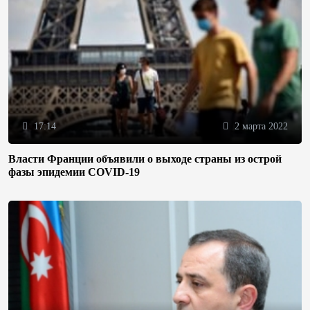
17:14
2 марта 2022
Власти Франции объявили о выходе страны из острой
фазы эпидемии COVID-19