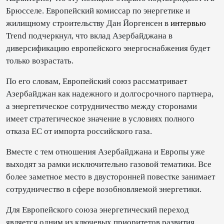
Брюсселе. Европейский комиссар по энергетике и
жилищному строительству Дан Йоргенсен в
интервью
Trend подчеркнул, что вклад Азербайджана в
диверсификацию европейского энергоснабжения будет
только возрастать.
По его словам, Европейский союз рассматривает
Азербайджан как надежного и долгосрочного партнера,
а энергетическое сотрудничество между сторонами
имеет стратегическое значение в условиях полного
отказа ЕС от импорта российского газа.
Вместе с тем отношения Азербайджана и Европы уже
выходят за рамки исключительно газовой тематики. Все
более заметное место в двусторонней повестке занимает
сотрудничество в сфере возобновляемой энергетики.
Для Европейского союза энергетический переход
является одним из ключевых приоритетов развития.