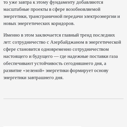
то уже завтра к этому фундаменту добавляются
масштабные проекты в сфере возобновляемой
энергетики, трансграничной передачи электроэнергии и
новых энергетических коридоров.
Именно в этом заключается главный тренд последних
лет: сотрудничество с Азербайджаном в энергетической
сфере становится одновременно сотрудничеством
настоящего и будущего — где надежные поставки газа
обеспечивают устойчивость сегодняшнего дня, а
развитие «зеленой» энергетики формирует основу
энергетики завтрашнего дня.