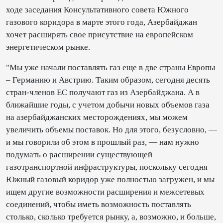
ходе заседания Консультативного совета Южного
газового коридора в марте этого года, Азербайджан
хочет расширять свое присутствие на европейском
энергетическом рынке.
"Мы уже начали поставлять газ еще в две страны Европы
– Германию и Австрию. Таким образом, сегодня десять
стран-членов ЕС получают газ из Азербайджана. А в
ближайшие годы, с учетом добычи новых объемов газа
на азербайджанских месторождениях, мы можем
увеличить объемы поставок. Но для этого, безусловно, —
и мы говорили об этом в прошлый раз, — нам нужно
подумать о расширении существующей
газотранспортной инфраструктуры, поскольку сегодня
Южный газовый коридор уже полностью загружен, и мы
ищем другие возможности расширения и межсетевых
соединений, чтобы иметь возможность поставлять
столько, сколько требуется рынку, а, возможно, и больше,