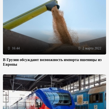
16:44
2 марта 2022
В Грузии обсуждают возможность импорта пшеницы из
Европы