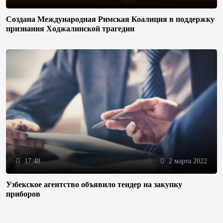
Создана Международная Римская Коалиция в поддержку
признания Ходжалинской трагедии
17:48
2 марта 2022
Узбекское агентство объявило тендер на закупку
приборов