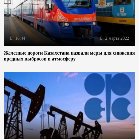
16:44
2 марта 2022
Железные дороги Казахстана назвали меры для снижения
вредных выбросов в атмосферу