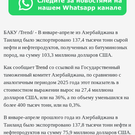
БАКУ /Trend/ - В январе-апреле из Азербайджана в
Таиланд было экспортировано 137,4 тысячи тонн сырой
нефти и нефтепродуктов, полученных из битуминозных
пород, на сумму 103,3 миллиона долларов США.
Как сообщает
Trend
со ссылкой на Государственный
таможенный комитет Азербайджана, по сравнению с
аналогичным периодом 2025 года этот показатель в
стоимостном выражении вырос на 27,4 миллиона
долларов США, или на 36%, а по объему уменьшился на
более 400 тысяч тонн, или на 0,3%.
В январе-апреле прошлого года из Азербайджана в
Таиланд было экспортировано 137,8 тысячи тонн нефти и
нефтепродуктов на сумму 75,9 миллиона долларов США.