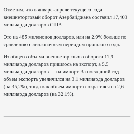
Отметим, что в январе-апреле текущего года
внешнеторговый оборот Азербайджана составил 17,403
миллиарда долларов США.
Это на 485 миллионов долларов, или на 2,9% больше по
сравнению с аналогичным периодом прошлого года.
Из общего объема внешнеторгового оборота 11,9
миллиарда долларов пришлось на экспорт, а 5,5
миллиарда долларов — на импорт. За последний год
объем экспорта увеличился на 3,1 миллиарда долларов
(на 35,2%), тогда как объем импорта сократился на 2,6
миллиарда долларов (на 32,1%).