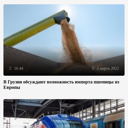
16:44
2 марта 2022
В Грузии обсуждают возможность импорта пшеницы из
Европы