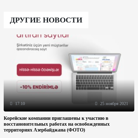
ДРУГИЕ НОВОСТИ
17:10
25 ноября 2021
Корейские компании приглашены к участию в
восстановительных работах на освобожденных
территориях Азербайджана (ФОТО)