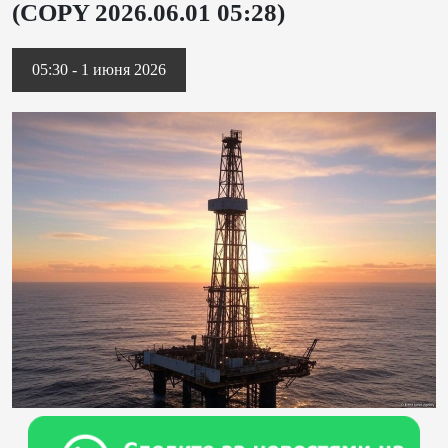
(COPY 2026.06.01 05:28)
05:30 - 1 июня 2026