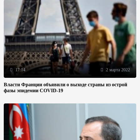
17:14
2 марта 2022
Власти Франции объявили о выходе страны из острой
фазы эпидемии COVID-19