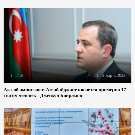
17:26
2 марта 2022
Акт об амнистии в Азербайджане коснется примерно 17
тысяч человек - Джейхун Байрамов