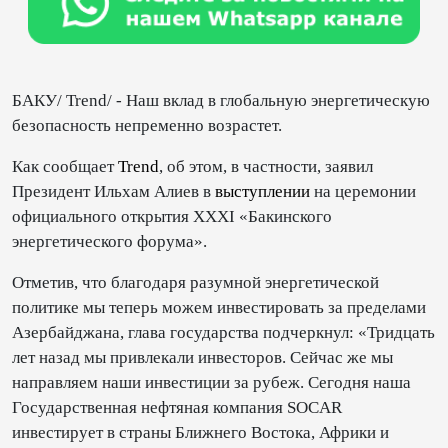
БАКУ/ Trend/ - Наш вклад в глобальную энергетическую
безопасность непременно возрастет.
Как сообщает
Trend
, об этом, в частности, заявил
Президент Ильхам Алиев в
выступлении
на церемонии
официального открытия XXXI «Бакинского
энергетического форума».
Отметив, что благодаря разумной энергетической
политике мы теперь можем инвестировать за пределами
Азербайджана, глава государства подчеркнул: «Тридцать
лет назад мы привлекали инвесторов. Сейчас же мы
направляем наши инвестиции за рубеж. Сегодня наша
Государственная нефтяная компания SOCAR
инвестирует в страны Ближнего Востока, Африки и