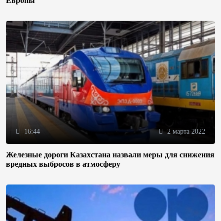
Европы
16:44
2 марта 2022
Железные дороги Казахстана назвали меры для снижения
вредных выбросов в атмосферу