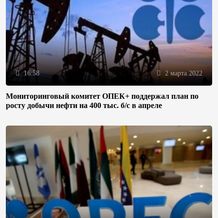
16:58
2 марта 2022
Мониторинговый комитет ОПЕК+ поддержал план по
росту добычи нефти на 400 тыс. б/с в апреле