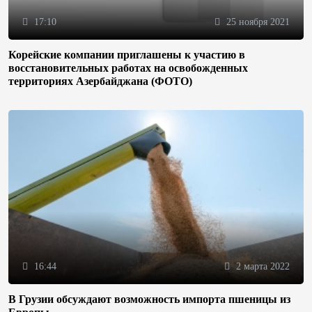
17:10
25 ноября 2021
Корейские компании приглашены к участию в
восстановительных работах на освобожденных
территориях Азербайджана (ФОТО)
16:44
2 марта 2022
В Грузии обсуждают возможность импорта пшеницы из