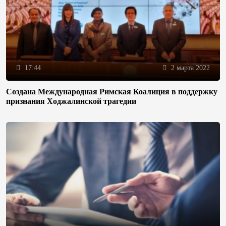
17:44
2 марта 2022
Создана Международная Римская Коалиция в поддержку
признания Ходжалинской трагедии