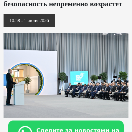
безопасность непременно возрастет
10:58 - 1 июня 2026