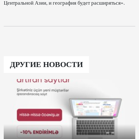
Центральной Азии, и география будет расширяться».
ДРУГИЕ НОВОСТИ