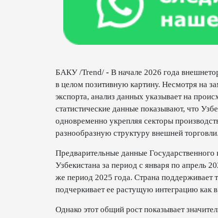
БАКУ /Trend/
-
В начале 2026 года внешнето
в целом позитивную картину. Несмотря на з
экспорта, анализ данных указывает на прои
статистические данные показывают, что Узбе
одновременно укрепляя секторы производства
разнообразную структуру внешней торговли
Предварительные данные Государственного к
Узбекистана за период с января по апрель 20
же период 2025 года. Страна поддерживает т
подчеркивает ее растущую интеграцию как в
Однако этот общий рост показывает значите