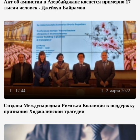
Акт об амнистии в Азербайджане коснется примерно 17
тысяч человек - Джейхун Байрамов
17:44
2 марта 2022
Создана Международная Римская Коалиция в поддержку
признания Ходжалинской трагедии