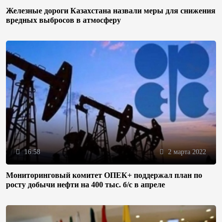
Железные дороги Казахстана назвали меры для снижения
вредных выбросов в атмосферу
16:58
2 марта 2022
Мониторинговый комитет ОПЕК+ поддержал план по
росту добычи нефти на 400 тыс. б/с в апреле