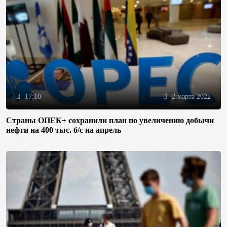
17:10
2 марта 2022
Страны ОПЕК+ сохранили план по увеличению добычи
нефти на 400 тыс. б/с на апрель