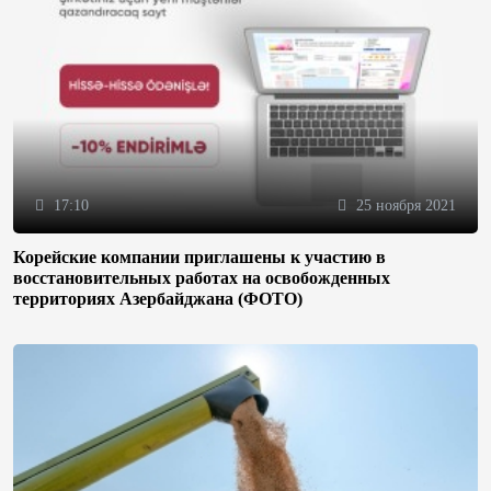
17:10
25 ноября 2021
Корейские компании приглашены к участию в
восстановительных работах на освобожденных
территориях Азербайджана (ФОТО)