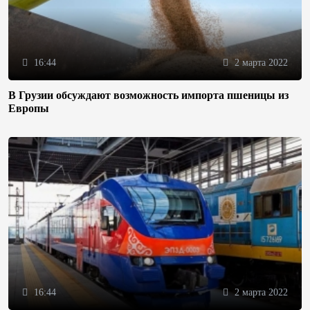
16:44
2 марта 2022
В Грузии обсуждают возможность импорта пшеницы из
Европы
16:44
2 марта 2022