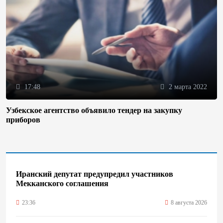
17:48
2 марта 2022
Узбекское агентство объявило тендер на закупку
приборов
Иранский депутат предупредил участников
Мекканского соглашения
23:36
8 августа 2026