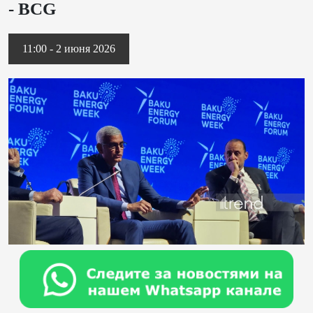
- BCG
11:00 - 2 июня 2026