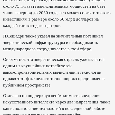
около 75 гигаватт вычислительных мощностей на базе
чипов в период до 2030 года, что может соответствовать
инвестициям в размере около 50 млрд долларов на
каждый гигаватт дата-центров.
П.Сешадри также указал на значительный потенциал
энергетической инфраструктуры и необходимость
международного сотрудничества в этой сфере.
Он отметил, что энергетическая отрасль уже является
одним из крупнейших потребителей
высокопроизводительных вычислений и технологий,
однако этот факт недостаточно широко представлен в
публичном пространстве.
Отдельно он подчеркнул необходимость внедрения
искусственного интеллекта через два направления ,такие
как использование технологий в повседневной работе
сотрудников и комплексную перестройку