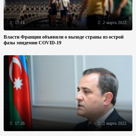
17:14
2 марта 2022
Власти Франции объявили о выходе страны из острой
фазы эпидемии COVID-19
17:26
2 марта 2022