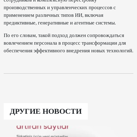
производственных и управленческих процессов с
применением различных типов ИИ, включая
предиктивные, генеративные и агентные системы.
По его словам, такой подход должен сопровождаться
вовлечением персонала в процесс трансформации для
обеспечения эффективного внедрения новых технологий.
ДРУГИЕ НОВОСТИ