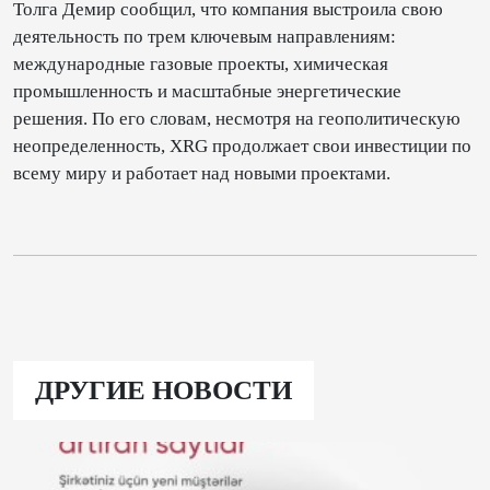
Толга Демир сообщил, что компания выстроила свою
деятельность по трем ключевым направлениям:
международные газовые проекты, химическая
промышленность и масштабные энергетические
решения. По его словам, несмотря на геополитическую
неопределенность, XRG продолжает свои инвестиции по
всему миру и работает над новыми проектами.
ДРУГИЕ НОВОСТИ