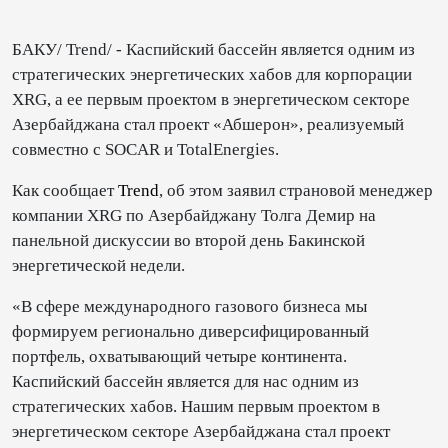
БАКУ/ Trend/ - Каспийский бассейн является одним из
стратегических энергетических хабов для корпорации
XRG, а ее первым проектом в энергетическом секторе
Азербайджана стал проект «Абшерон», реализуемый
совместно с SOCAR и TotalEnergies.
Как сообщает
Trend
, об этом заявил страновой менеджер
компании XRG по Азербайджану Толга Демир на
панельной дискуссии во второй день Бакинской
энергетической недели.
«В сфере международного газового бизнеса мы
формируем регионально диверсифицированный
портфель, охватывающий четыре континента.
Каспийский бассейн является для нас одним из
стратегических хабов. Нашим первым проектом в
энергетическом секторе Азербайджана стал проект