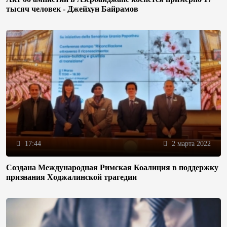
тысяч человек - Джейхун Байрамов
17:44
2 марта 2022
Создана Международная Римская Коалиция в поддержку
признания Ходжалинской трагедии