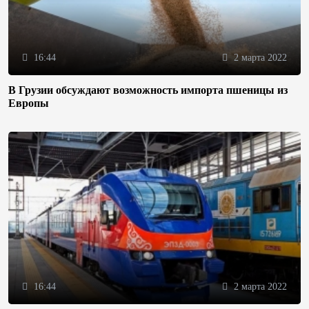
16:44
2 марта 2022
В Грузии обсуждают возможность импорта пшеницы из
Европы
16:44
2 марта 2022