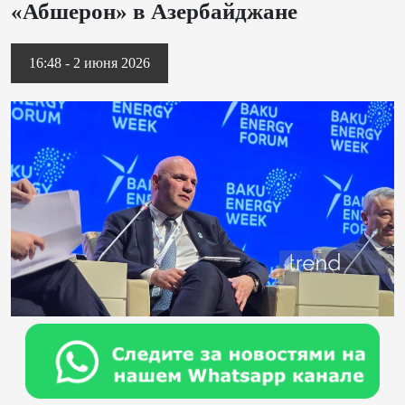
«Абшерон» в Азербайджане
16:48 - 2 июня 2026