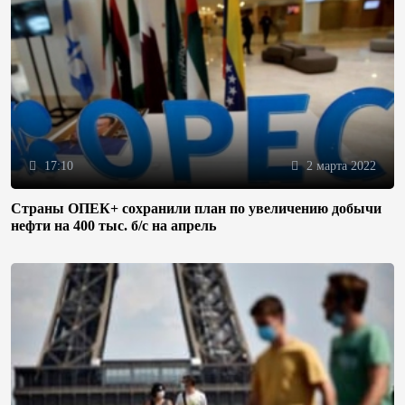
17:10
2 марта 2022
Страны ОПЕК+ сохранили план по увеличению добычи
нефти на 400 тыс. б/с на апрель