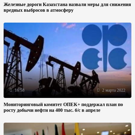
Железные дороги Казахстана назвали меры для снижения
вредных выбросов в атмосферу
16:58
2 марта 2022
Мониторинговый комитет ОПЕК+ поддержал план по
росту добычи нефти на 400 тыс. б/с в апреле