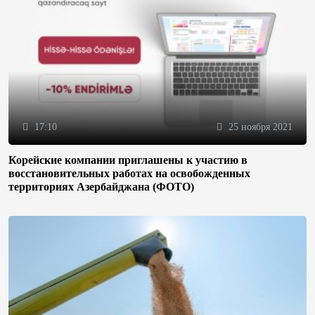
17:10
25 ноября 2021
Корейские компании приглашены к участию в
восстановительных работах на освобожденных
территориях Азербайджана (ФОТО)