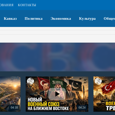
ЗОВАНИЯ
КОНТАКТЫ
Кавказ
Политика
Экономика
Культура
Общес
04:18
04:24