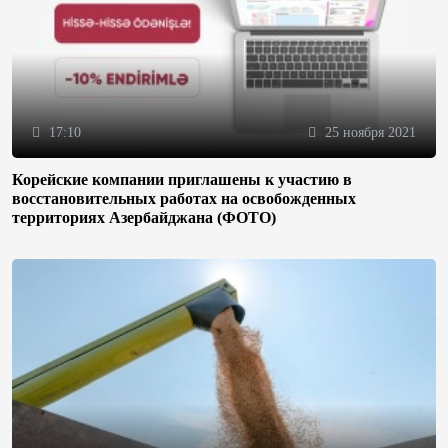
17:10
25 ноября 2021
Корейские компании приглашены к участию в
восстановительных работах на освобожденных
территориях Азербайджана (ФОТО)