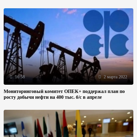
16:58
2 марта 2022
Мониторинговый комитет ОПЕК+ поддержал план по
росту добычи нефти на 400 тыс. б/с в апреле