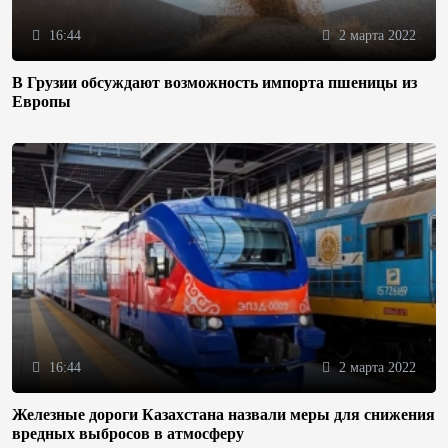
16:44
2 марта 2022
В Грузии обсуждают возможность импорта пшеницы из
Европы
16:44
2 марта 2022
Железные дороги Казахстана назвали меры для снижения
вредных выбросов в атмосферу