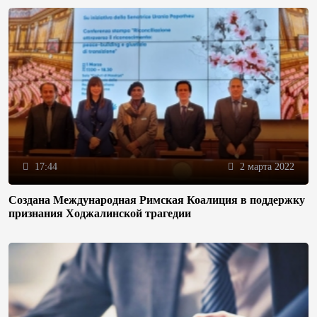
17:44
2 марта 2022
Создана Международная Римская Коалиция в поддержку
признания Ходжалинской трагедии