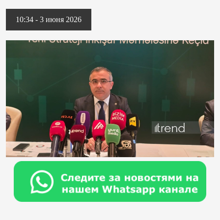
10:34 - 3 июня 2026