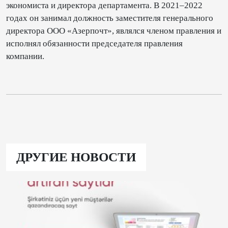
экономиста и директора департамента. В 2021–2022
годах он занимал должность заместителя генерального
директора ООО «Азерпочт», являлся членом правления и
исполнял обязанности председателя правления
компании.
ДРУГИЕ НОВОСТИ