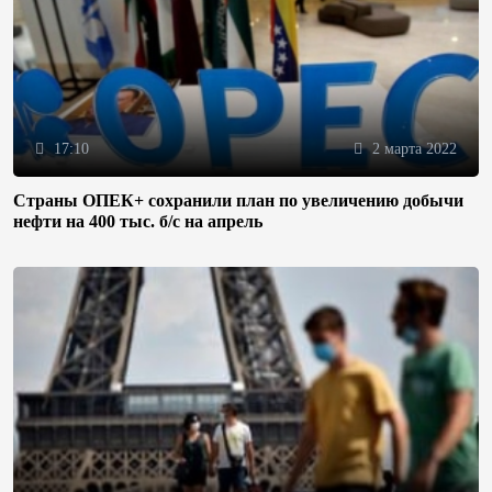
17:10
2 марта 2022
Страны ОПЕК+ сохранили план по увеличению добычи
нефти на 400 тыс. б/с на апрель