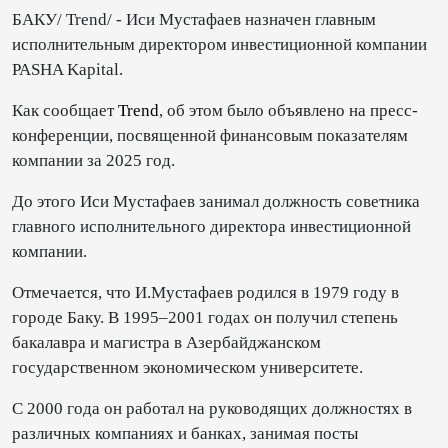
БАКУ/ Trend/ - Иси Мустафаев назначен главным
исполнительным директором инвестиционной компании
PASHA Kapital.
Как сообщает
Trend
, об этом было объявлено на пресс-
конференции, посвященной финансовым показателям
компании за 2025 год.
До этого Иси Мустафаев занимал должность советника
главного исполнительного директора инвестиционной
компании.
Отмечается, что И.Мустафаев родился в 1979 году в
городе Баку. В 1995–2001 годах он получил степень
бакалавра и магистра в Азербайджанском
государственном экономическом университете.
С 2000 года он работал на руководящих должностях в
различных компаниях и банках, занимая посты