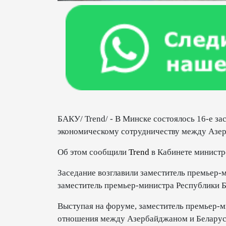
БАКУ/ Trend/ - В Минске состоялось 16-е з
экономическому сотрудничеству между Азер
Об этом сообщили
Trend
в Кабинете министр
Заседание возглавили заместитель премьер
заместитель премьер-министра Республики Б
Выступая на форуме, заместитель премьер-м
отношения между Азербайджаном и Беларус