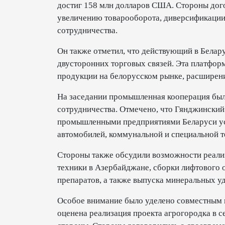
достиг 158 млн долларов США. Стороны дог
увеличению товарооборота, диверсификаци
сотрудничества.
Он также отметил, что действующий в Белар
двусторонних торговых связей. Эта платфор
продукции на белорусском рынке, расширени
На заседании промышленная кооперация был
сотрудничества. Отмечено, что Гянджинский
промышленными предприятиями Беларуси ус
автомобилей, коммунальной и специальной т
Стороны также обсудили возможности реали
техники в Азербайджане, сборки лифтового 
препаратов, а также выпуска минеральных у
Особое внимание было уделено совместным 
оценена реализация проекта агрогородка в 