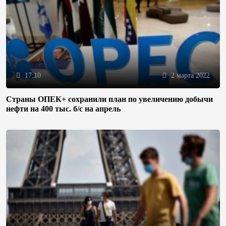
17:10
2 марта 2022
Страны ОПЕК+ сохранили план по увеличению добычи
нефти на 400 тыс. б/с на апрель