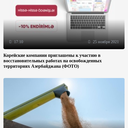
17:10
25 ноября 2021
Корейские компании приглашены к участию в
восстановительных работах на освобожденных
территориях Азербайджана (ФОТО)