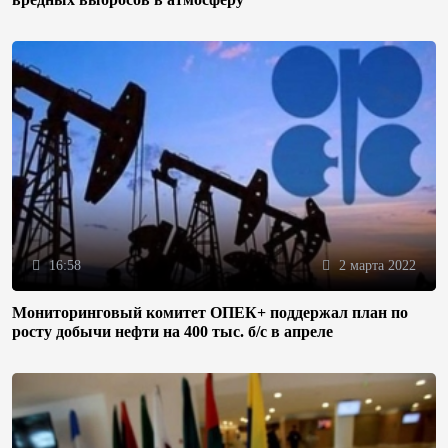
16:58
2 марта 2022
Мониторинговый комитет ОПЕК+ поддержал план по
росту добычи нефти на 400 тыс. б/с в апреле