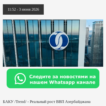
11:52 - 3 июня 2026
БАКУ /Trend/ - Реальный рост ВВП Азербайджана