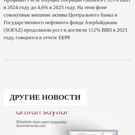
в 2024 году до 4,6% в 2025 году. На этом фоне
совокупные внешние активы Центрального банка и
Государственного нефтяного фонда Азербайджана
(SOFAZ) продолжили рост и достигли 112% ВВП в 2025
году, говорится в отчете ЕБРР.
ДРУГИЕ НОВОСТИ