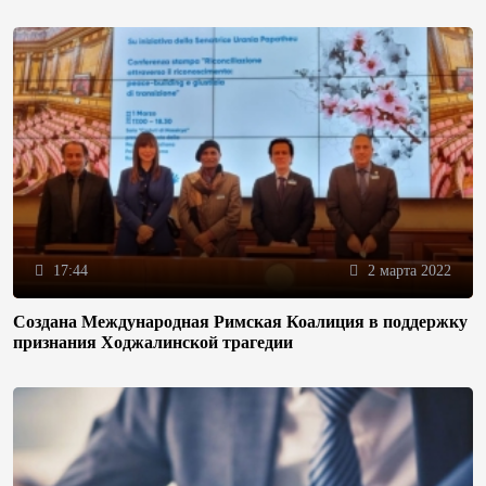
17:44
2 марта 2022
Создана Международная Римская Коалиция в поддержку
признания Ходжалинской трагедии