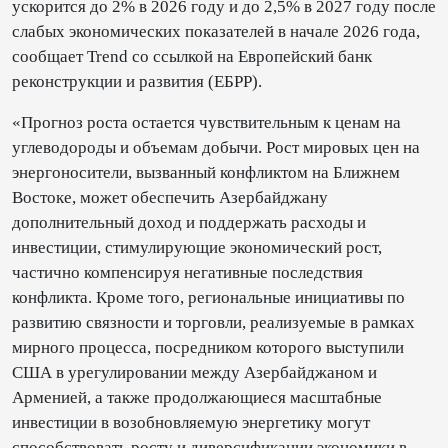
ускорится до 2% в 2026 году и до 2,5% в 2027 году после
слабых экономических показателей в начале 2026 года,
сообщает Trend со ссылкой на Европейский банк
реконструкции и развития (ЕБРР).
«Прогноз роста остается чувствительным к ценам на
углеводороды и объемам добычи. Рост мировых цен на
энергоносители, вызванный конфликтом на Ближнем
Востоке, может обеспечить Азербайджану
дополнительный доход и поддержать расходы и
инвестиции, стимулирующие экономический рост,
частично компенсируя негативные последствия
конфликта. Кроме того, региональные инициативы по
развитию связности и торговли, реализуемые в рамках
мирного процесса, посредником которого выступили
США в урегулировании между Азербайджаном и
Арменией, а также продолжающиеся масштабные
инвестиции в возобновляемую энергетику могут
способствовать росту и диверсификации экономики в