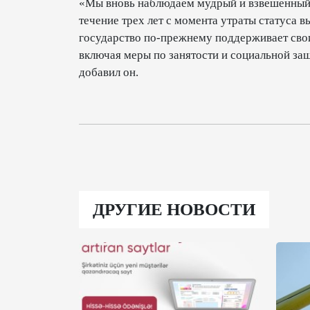
«Мы вновь наблюдаем мудрый и взвешенный 
течение трех лет с момента утраты статуса в
государство по-прежнему поддерживает свои
включая меры по занятости и социальной за
добавил он.
ДРУГИЕ НОВОСТИ