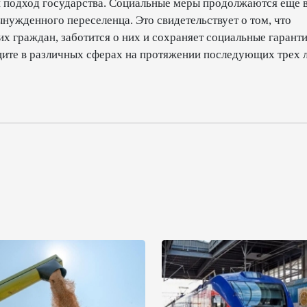
подход государства. Социальные меры продолжаются еще 
ынужденного переселенца. Это свидетельствует о том, что
х граждан, заботится о них и сохраняет социальные гаранти
щите в различных сферах на протяжении последующих трех л