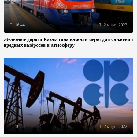
16:44
2 марта 2022
Железные дороги Казахстана назвали меры для снижения
вредных выбросов в атмосферу
16:58
2 марта 2022