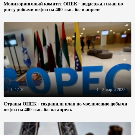
Мониторинговый комитет ОПЕК+ поддержал план по
росту добычи нефти на 400 тыс. б/с в апреле
17:10
2 марта 2022
Страны ОПЕК+ сохранили план по увеличению добычи
нефти на 400 тыс. б/с на апрель