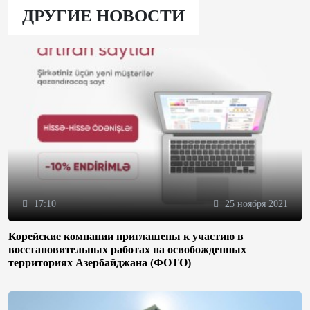
ДРУГИЕ НОВОСТИ
17:10
25 ноября 2021
Корейские компании приглашены к участию в
восстановительных работах на освобожденных
территориях Азербайджана (ФОТО)