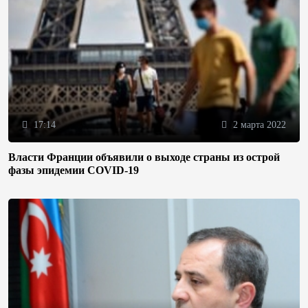
17:14
2 марта 2022
Власти Франции объявили о выходе страны из острой
фазы эпидемии COVID-19