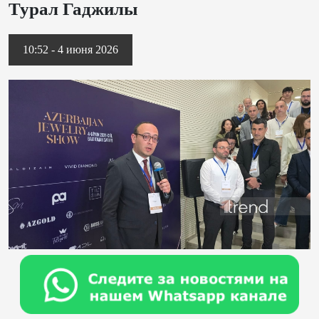
Турал Гаджилы
10:52 - 4 июня 2026