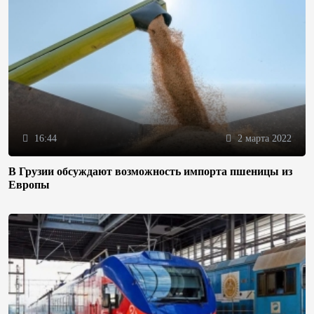
16:44
2 марта 2022
В Грузии обсуждают возможность импорта пшеницы из
Европы