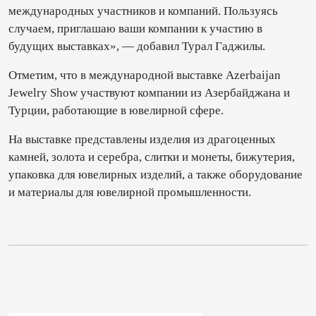
международных участников и компаний. Пользуясь
случаем, приглашаю ваши компании к участию в
будущих выставках», — добавил Турал Гаджилы.
Отметим, что в международной выставке Azerbaijan
Jewelry Show участвуют компании из Азербайджана и
Турции, работающие в ювелирной сфере.
На выставке представлены изделия из драгоценных
камней, золота и серебра, слитки и монеты, бижутерия,
упаковка для ювелирных изделий, а также оборудование
и материалы для ювелирной промышленности.