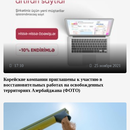
17:10
25 ноября 2021
Корейские компании приглашены к участию в
восстановительных работах на освобожденных
территориях Азербайджана (ФОТО)