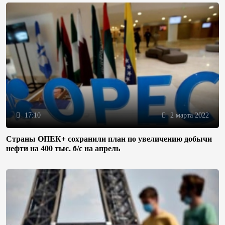
17:10
2 марта 2022
Страны ОПЕК+ сохранили план по увеличению добычи
нефти на 400 тыс. б/с на апрель