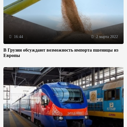
16:44
2 марта 2022
В Грузии обсуждают возможность импорта пшеницы из
Европы