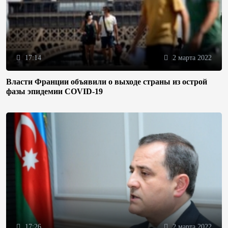
17:14
2 марта 2022
Власти Франции объявили о выходе страны из острой
фазы эпидемии COVID-19
17:26
2 марта 2022