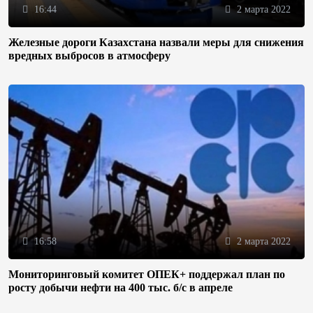
16:44
2 марта 2022
Железные дороги Казахстана назвали меры для снижения
вредных выбросов в атмосферу
16:58
2 марта 2022
Мониторинговый комитет ОПЕК+ поддержал план по
росту добычи нефти на 400 тыс. б/с в апреле