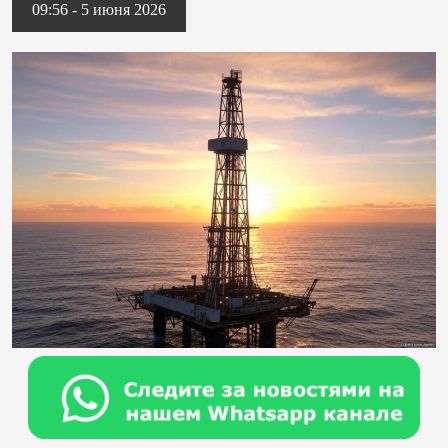
09:56 - 5 июня 2026