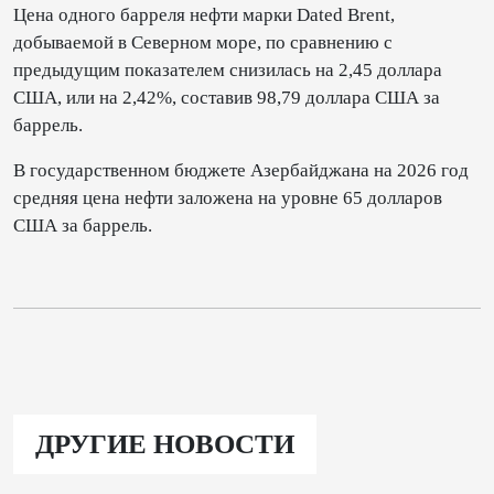
Цена одного барреля нефти марки Dated Brent,
добываемой в Северном море, по сравнению с
предыдущим показателем снизилась на 2,45 доллара
США, или на 2,42%, составив 98,79 доллара США за
баррель.
В государственном бюджете Азербайджана на 2026 год
средняя цена нефти заложена на уровне 65 долларов
США за баррель.
ДРУГИЕ НОВОСТИ