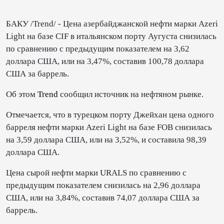
БАКУ /Trend/ - Цена азербайджанской нефти марки Azeri
Light на базе CIF в итальянском порту Аугуста снизилась
по сравнению с предыдущим показателем на 3,62
доллара США, или на 3,47%, составив 100,78 доллара
США за баррель.
Об этом
Trend
сообщил источник на нефтяном рынке.
Отмечается, что в турецком порту Джейхан цена одного
барреля нефти марки Azeri Light на базе FOB снизилась
на 3,59 доллара США, или на 3,52%, и составила 98,39
доллара США.
Цена сырой нефти марки URALS по сравнению с
предыдущим показателем снизилась на 2,96 доллара
США, или на 3,84%, составив 74,07 доллара США за
баррель.