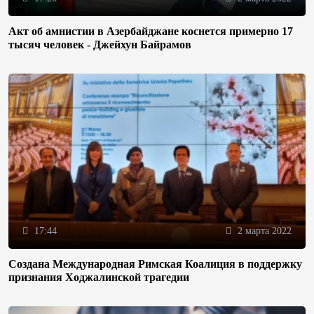
Акт об амнистии в Азербайджане коснется примерно 17
тысяч человек - Джейхун Байрамов
17:44
2 марта 2022
Создана Международная Римская Коалиция в поддержку
признания Ходжалинской трагедии