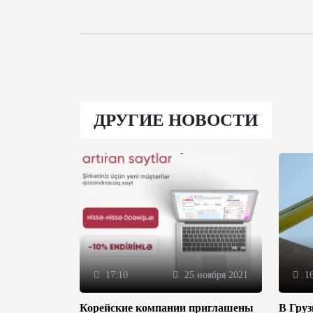
ДРУГИЕ НОВОСТИ
17:10
25 ноября 2021
16
Корейские компании приглашены
В Гру