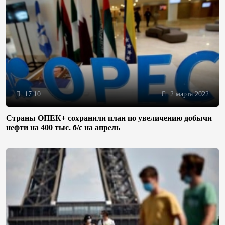
17:10
2 марта 2022
Страны ОПЕК+ сохранили план по увеличению добычи
нефти на 400 тыс. б/с на апрель