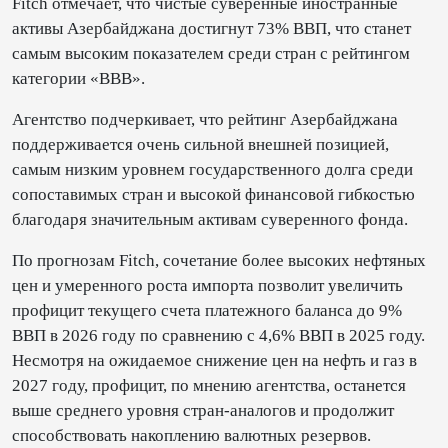
Fitch отмечает, что чистые суверенные иностранные
активы Азербайджана достигнут 73% ВВП, что станет
самым высоким показателем среди стран с рейтингом
категории «BBB».
Агентство подчеркивает, что рейтинг Азербайджана
поддерживается очень сильной внешней позицией,
самым низким уровнем государственного долга среди
сопоставимых стран и высокой финансовой гибкостью
благодаря значительным активам суверенного фонда.
По прогнозам Fitch, сочетание более высоких нефтяных
цен и умеренного роста импорта позволит увеличить
профицит текущего счета платежного баланса до 9%
ВВП в 2026 году по сравнению с 4,6% ВВП в 2025 году.
Несмотря на ожидаемое снижение цен на нефть и газ в
2027 году, профицит, по мнению агентства, останется
выше среднего уровня стран-аналогов и продолжит
способствовать накоплению валютных резервов.