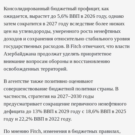
Консолидированный бюджетный профицит, как
ожидается, вырастет до 5,6% ВВП в 2026 году, однако
затем сократится в 2027 году вследствие более низких
цен на углеводороды, умеренного роста ненефтяных
доходов и сохранения относительно стабильного уровня
государственных расходов. В Fitch отмечают, что власти
Азербайджана продолжат уделять приоритетное
внимание вопросам обороны и восстановлению
освобожденных территорий.
В агентстве также позитивно оценивают
совершенствование бюджетной политики страны. В
частности, стратегия на 2027–2030 годы
предусматривает сокращение первичного ненефтяного
дефицита до 13% ВВП к 2029 году с 18,6% ВВП в 2025
году и 22,2% ВВП в 2022 году.
По мнению Fitch, изменения в бюджетных правилах,