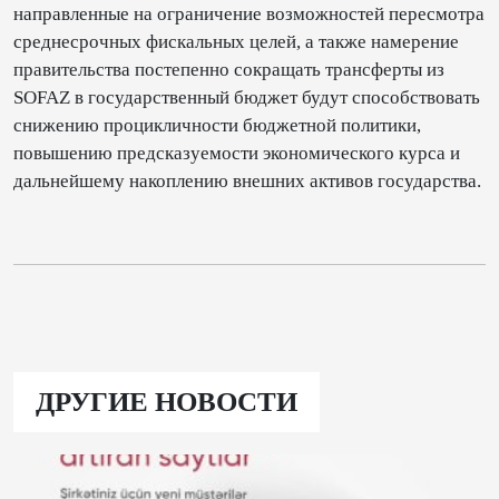
направленные на ограничение возможностей пересмотра
среднесрочных фискальных целей, а также намерение
правительства постепенно сокращать трансферты из
SOFAZ в государственный бюджет будут способствовать
снижению процикличности бюджетной политики,
повышению предсказуемости экономического курса и
дальнейшему накоплению внешних активов государства.
ДРУГИЕ НОВОСТИ