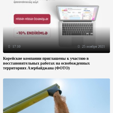
17:10
25 ноября 2021
Корейские компании приглашены к участию в
восстановительных работах на освобожденных
территориях Азербайджана (ФОТО)