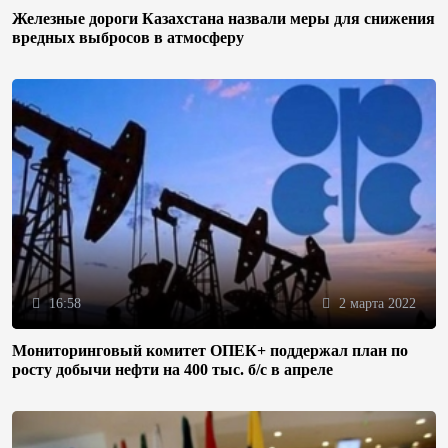
Железные дороги Казахстана назвали меры для снижения
вредных выбросов в атмосферу
16:58
2 марта 2022
Мониторинговый комитет ОПЕК+ поддержал план по
росту добычи нефти на 400 тыс. б/с в апреле