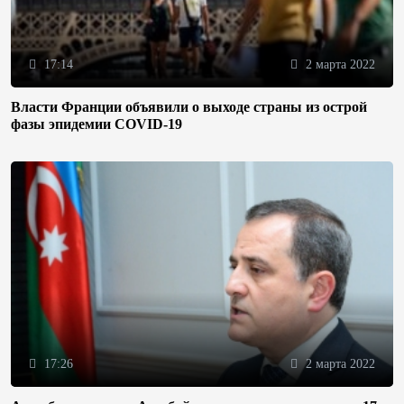
17:14
2 марта 2022
Власти Франции объявили о выходе страны из острой
фазы эпидемии COVID-19
17:26
2 марта 2022