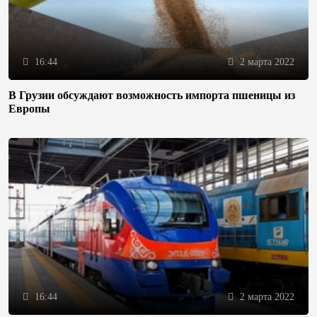
16:44
2 марта 2022
В Грузии обсуждают возможность импорта пшеницы из
Европы
16:44
2 марта 2022