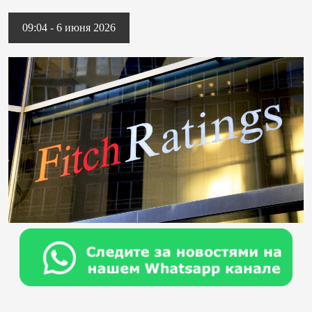
09:04 - 6 июня 2026