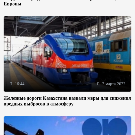
Европы
16:44
2 марта 2022
Железные дороги Казахстана назвали меры для снижения
вредных выбросов в атмосферу