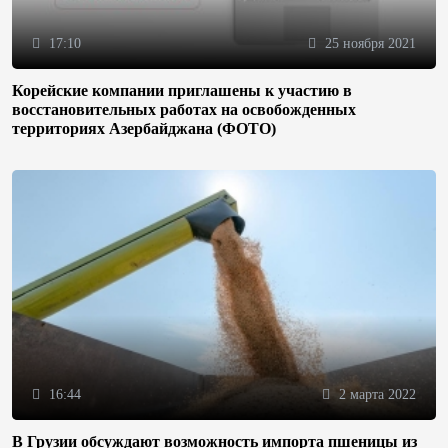
17:10
25 ноября 2021
Корейские компании приглашены к участию в
восстановительных работах на освобожденных
территориях Азербайджана (ФОТО)
16:44
2 марта 2022
В Грузии обсуждают возможность импорта пшеницы из