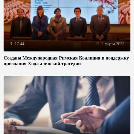
17:44
2 марта 2022
Создана Международная Римская Коалиция в поддержку
признания Ходжалинской трагедии