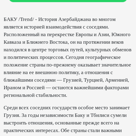
БАКУ /Trend/ - История Азербайджана во многом
является историей взаимодействия с соседями.
Расположенный на перекрестке Европы и Азии, Южного
Кавказа и Ближнего Востока, он на протяжении веков
находился в центре торговых путей, культурных обменов
и политических процессов. Сегодня географическое
положение страны по-прежнему оказывает значительное
влияние на ее внешнюю политику, а отношения с
ближайшими соседями — Грузией, Турцией, Арменией,
Ираном и Россией — остаются важнейшими факторами
региональной стабильности.
Среди всех соседних государств особое место занимает
Грузия. За годы независимости Баку и Тбилиси сумели
выстроить отношения, основанные прежде всего на
практических интересах. Обе страны стали важными