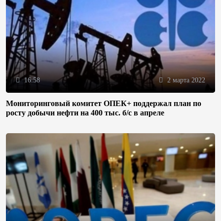
16:58
2 марта 2022
Мониторинговый комитет ОПЕК+ поддержал план по
росту добычи нефти на 400 тыс. б/с в апреле