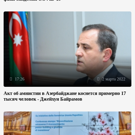
17:26
2 марта 2022
Акт об амнистии в Азербайджане коснется примерно 17
тысяч человек - Джейхун Байрамов