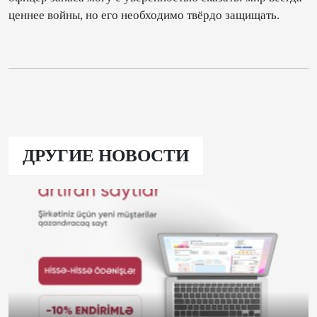
ценнее войны, но его необходимо твёрдо защищать.
ДРУГИЕ НОВОСТИ