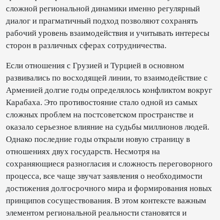
сложной региональной динамики именно регулярный
диалог и прагматичный подход позволяют сохранять
рабочий уровень взаимодействия и учитывать интересы
сторон в различных сферах сотрудничества.
Если отношения с Грузией и Турцией в основном
развивались по восходящей линии, то взаимодействие с
Арменией долгие годы определялось конфликтом вокруг
Карабаха. Это противостояние стало одной из самых
сложных проблем на постсоветском пространстве и
оказало серьезное влияние на судьбы миллионов людей.
Однако последние годы открыли новую страницу в
отношениях двух государств. Несмотря на
сохраняющиеся разногласия и сложность переговорного
процесса, все чаще звучат заявления о необходимости
достижения долгосрочного мира и формирования новых
принципов сосуществования. В этом контексте важным
элементом региональной реальности становятся и