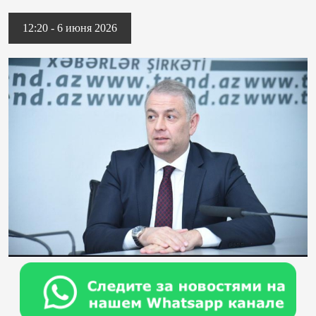
12:20 - 6 июня 2026