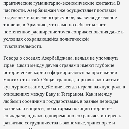
практические гуманитарно-экономические контакты. В
частности, Азербайджан уже осуществляет поставки
отдельных видов энергоресурсов, включая дизельное
топливо, в Армению, что само по себе отражает
постепенное расширение точек соприкосновения даже в
условиях сохраняющейся политической
чувствительности.
Говоря о соседях Азербайджана, нельзя не упомянуть
Иран. Связи между двумя странами имеют глубокие
исторические корни и формировались на протяжении
многих столетий. Общая граница, торговые контакты и
культурное взаимодействие всегда играли важную роль в
отношениях между Баку и Тегераном. Как и между
любыми соседними государствами, в разные периоды
возникали вопросы, по которым позиции сторон не
совпадали, однако одновременно сохранялся интерес к
развитию сотрудничества в экономике, транспорте и