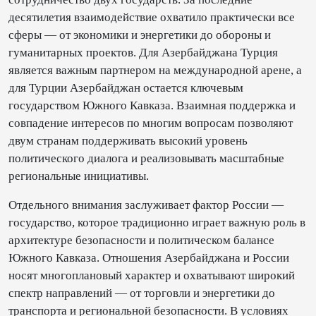
десятилетия взаимодействие охватило практически все
сферы — от экономики и энергетики до обороны и
гуманитарных проектов. Для Азербайджана Турция
является важным партнером на международной арене, а
для Турции Азербайджан остается ключевым
государством Южного Кавказа. Взаимная поддержка и
совпадение интересов по многим вопросам позволяют
двум странам поддерживать высокий уровень
политического диалога и реализовывать масштабные
региональные инициативы.
Отдельного внимания заслуживает фактор России —
государство, которое традиционно играет важную роль в
архитектуре безопасности и политическом балансе
Южного Кавказа. Отношения Азербайджана и России
носят многоплановый характер и охватывают широкий
спектр направлений — от торговли и энергетики до
транспорта и региональной безопасности. В условиях