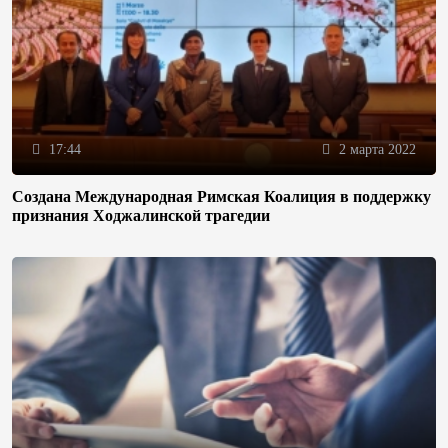
17:44
2 марта 2022
Создана Международная Римская Коалиция в поддержку
признания Ходжалинской трагедии