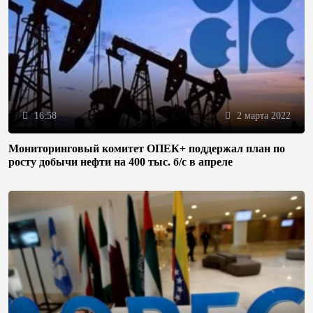
16:58
2 марта 2022
Мониторинговый комитет ОПЕК+ поддержал план по
росту добычи нефти на 400 тыс. б/с в апреле