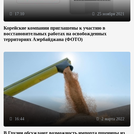
17:10
25 ноября 2021
Корейские компании приглашены к участию в
восстановительных работах на освобожденных
территориях Азербайджана (ФОТО)
16:44
2 марта 2022
В Грузии обсуждают возможность импорта пшеницы из