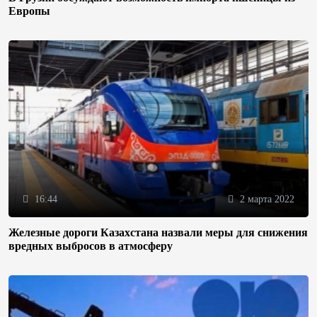
Европы
16:44
2 марта 2022
Железные дороги Казахстана назвали меры для снижения
вредных выбросов в атмосферу