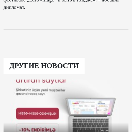
дипломат.
ДРУГИЕ НОВОСТИ