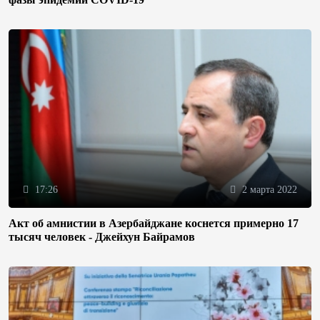
17:26
2 марта 2022
Акт об амнистии в Азербайджане коснется примерно 17
тысяч человек - Джейхун Байрамов