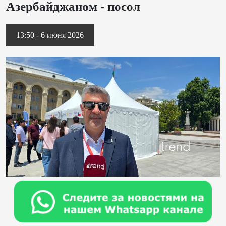
Азербайджаном - посол
13:50 - 6 июня 2026