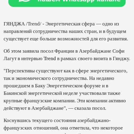
ГЯНДЖА /Trend/ - Энергетическая сфера — одно из
направлений сотрудничества наших стран, и в будущем
существует еще больше возможностей для его развития.
Об этом заявила посол Франции в Азербайджане Софи
Лагут в интервью
Trend
в рамках своего визита в Гянджу.
"Перспективы существуют как в сфере энергетического,
так и экономического сотрудничества. На недавно
прошедшем в Баку Энергетическом форуме и в
Бакинской энергетической неделе участвовали также
крупные французские компании. Эти компании активно
действуют в Азербайджане", — сказала посол.
Коснувшись текущего состояния азербайджано-
французских отношений, она отметила, что некоторое