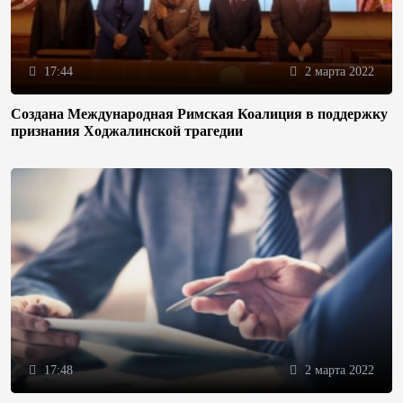
17:44
2 марта 2022
Создана Международная Римская Коалиция в поддержку
признания Ходжалинской трагедии
17:48
2 марта 2022