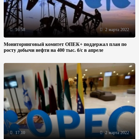
16:58
2 марта 2022
Мониторинговый комитет ОПЕК+ поддержал план по
росту добычи нефти на 400 тыс. б/с в апреле
17:10
2 марта 2022