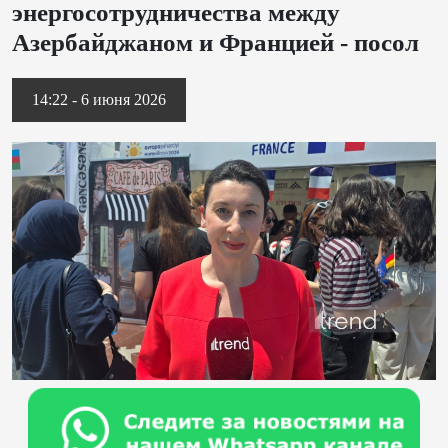
энергосотрудничества между
Азербайджаном и Францией - посол
14:22 - 6 июня 2026