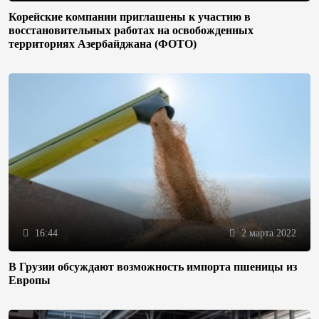
Корейские компании приглашены к участию в
восстановительных работах на освобожденных
территориях Азербайджана (ФОТО)
16:44
2 марта 2022
В Грузии обсуждают возможность импорта пшеницы из
Европы