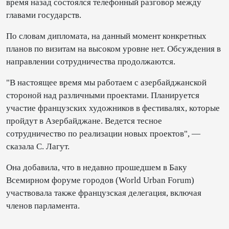
время назад состоялся телефонный разговор между
главами государств.
По словам дипломата, на данный момент конкретных
планов по визитам на высоком уровне нет. Обсуждения в
направлении сотрудничества продолжаются.
"В настоящее время мы работаем с азербайджанской
стороной над различными проектами. Планируется
участие французских художников в фестивалях, которые
пройдут в Азербайджане. Ведется тесное
сотрудничество по реализации новых проектов", —
сказала С. Лагут.
Она добавила, что в недавно прошедшем в Баку
Всемирном форуме городов (World Urban Forum)
участвовала также французская делегация, включая
членов парламента.