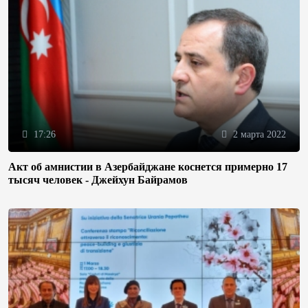
17:26
2 марта 2022
Акт об амнистии в Азербайджане коснется примерно 17
тысяч человек - Джейхун Байрамов