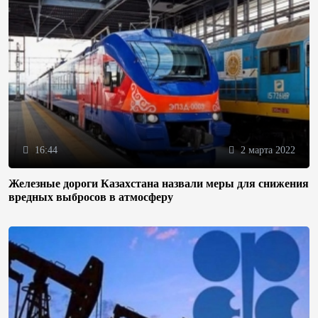
16:44
2 марта 2022
Железные дороги Казахстана назвали меры для снижения
вредных выбросов в атмосферу