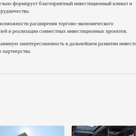
тельно формирует благоприятный инвестиционный климат и
рудничества.
 возможности расширения торгово-экономического
зей и реализации совместных инвестиционных проектов.
заимную заинтересованность в дальнейшем развитии инвест
 партнерства.