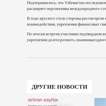
Подчеркивалось, что Узбекистан последова
расширяет перспективы международного сот
В ходе круглого стола стороны рассмотрели
взаимодействия, укрепления финансовых свя
По итогам встречи участники подтвердили в
укреплении долгосрочного, взаимовыгодного
ДРУГИЕ НОВОСТИ