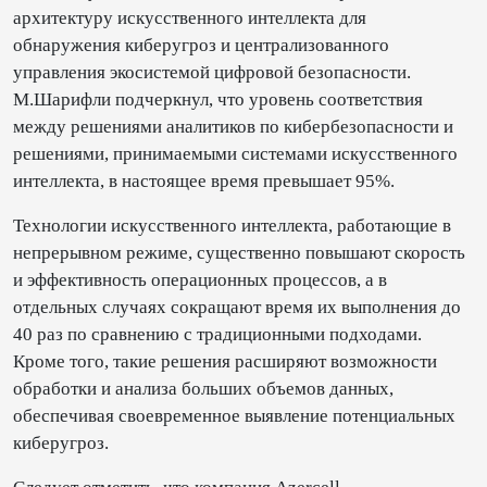
архитектуру искусственного интеллекта для
обнаружения киберугроз и централизованного
управления экосистемой цифровой безопасности.
М.Шарифли подчеркнул, что уровень соответствия
между решениями аналитиков по кибербезопасности и
решениями, принимаемыми системами искусственного
интеллекта, в настоящее время превышает 95%.
Технологии искусственного интеллекта, работающие в
непрерывном режиме, существенно повышают скорость
и эффективность операционных процессов, а в
отдельных случаях сокращают время их выполнения до
40 раз по сравнению с традиционными подходами.
Кроме того, такие решения расширяют возможности
обработки и анализа больших объемов данных,
обеспечивая своевременное выявление потенциальных
киберугроз.