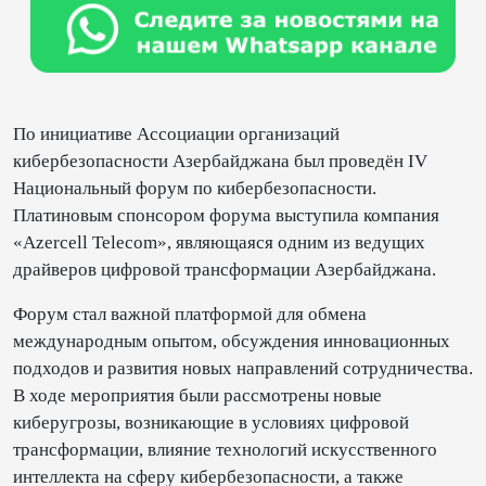
По инициативе Ассоциации организаций
кибербезопасности Азербайджана был проведён IV
Национальный форум по кибербезопасности.
Платиновым спонсором форума выступила компания
«Azercell Telecom», являющаяся одним из ведущих
драйверов цифровой трансформации Азербайджана.
Форум стал важной платформой для обмена
международным опытом, обсуждения инновационных
подходов и развития новых направлений сотрудничества.
В ходе мероприятия были рассмотрены новые
киберугрозы, возникающие в условиях цифровой
трансформации, влияние технологий искусственного
интеллекта на сферу кибербезопасности, а также