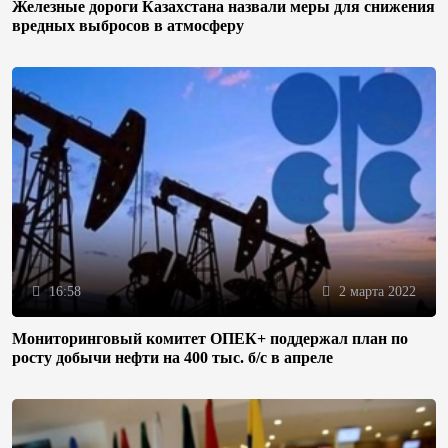
Железные дороги Казахстана назвали меры для снижения
вредных выбросов в атмосферу
16:58
2 марта 2022
Мониторинговый комитет ОПЕК+ поддержал план по
росту добычи нефти на 400 тыс. б/с в апреле