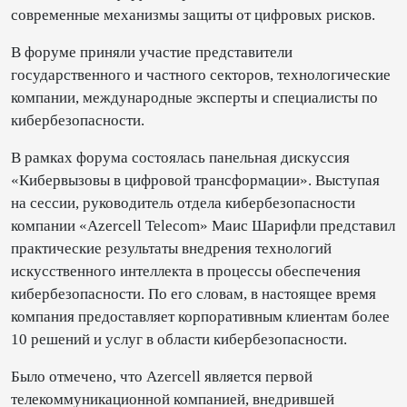
современные механизмы защиты от цифровых рисков.
В форуме приняли участие представители
государственного и частного секторов, технологические
компании, международные эксперты и специалисты по
кибербезопасности.
В рамках форума состоялась панельная дискуссия
«Кибервызовы в цифровой трансформации». Выступая
на сессии, руководитель отдела кибербезопасности
компании «Azercell Telecom» Маис Шарифли представил
практические результаты внедрения технологий
искусственного интеллекта в процессы обеспечения
кибербезопасности. По его словам, в настоящее время
компания предоставляет корпоративным клиентам более
10 решений и услуг в области кибербезопасности.
Было отмечено, что Azercell является первой
телекоммуникационной компанией, внедрившей