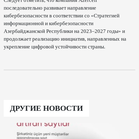
Следует отметить, что компания Azercell
последовательно развивает направление
кибербезопасности в соответствии со «Стратегией
информационной и кибербезопасности
Азербайджанской Республики на 2023–2027 годы» и
продолжает реализацию инициатив, направленных на
укрепление цифровой устойчивости страны.
ДРУГИЕ НОВОСТИ