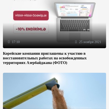
17:10
25 ноября 2021
Корейские компании приглашены к участию в
восстановительных работах на освобожденных
территориях Азербайджана (ФОТО)