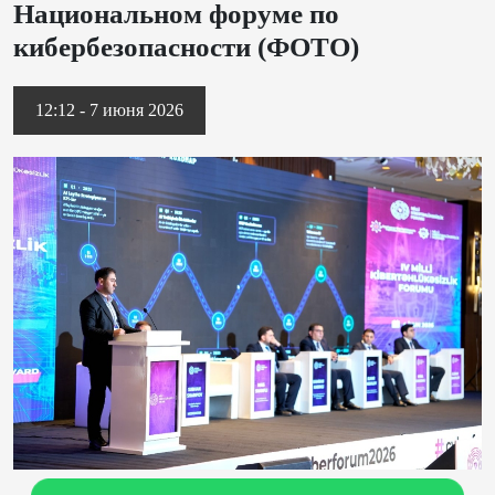
Национальном форуме по
кибербезопасности (ФОТО)
12:12 - 7 июня 2026