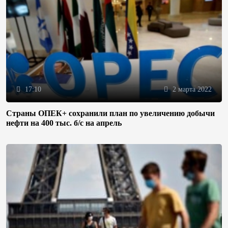
17:10
2 марта 2022
Страны ОПЕК+ сохранили план по увеличению добычи
нефти на 400 тыс. б/с на апрель