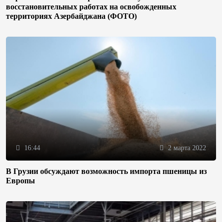
восстановительных работах на освобожденных
территориях Азербайджана (ФОТО)
16:44
2 марта 2022
В Грузии обсуждают возможность импорта пшеницы из
Европы