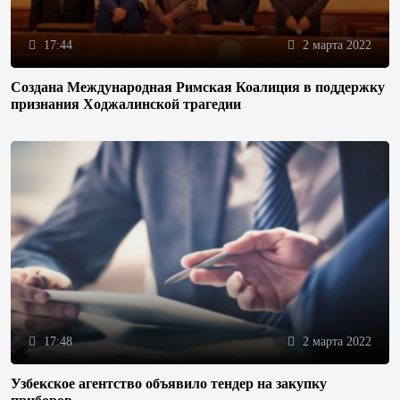
17:44
2 марта 2022
Создана Международная Римская Коалиция в поддержку
признания Ходжалинской трагедии
17:48
2 марта 2022
Узбекское агентство объявило тендер на закупку