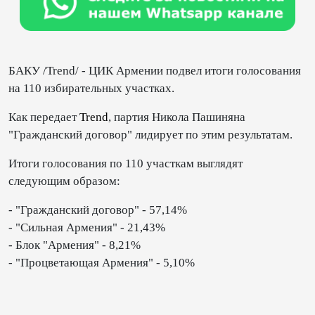
БАКУ /Trend/ - ЦИК Армении подвел итоги голосования
на 110 избирательных участках.
Как передает
Trend
, партия Никола Пашиняна
"Гражданский договор" лидирует по этим результатам.
Итоги голосования по 110 участкам выглядят
следующим образом:
- "Гражданский договор" - 57,14%
- "Сильная Армения" - 21,43%
- Блок "Армения" - 8,21%
- "Процветающая Армения" - 5,10%