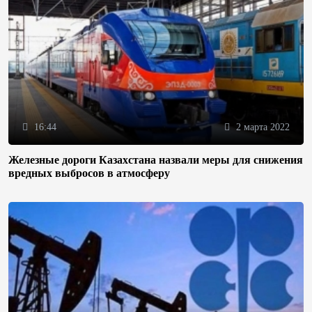
16:44
2 марта 2022
Железные дороги Казахстана назвали меры для снижения
вредных выбросов в атмосферу