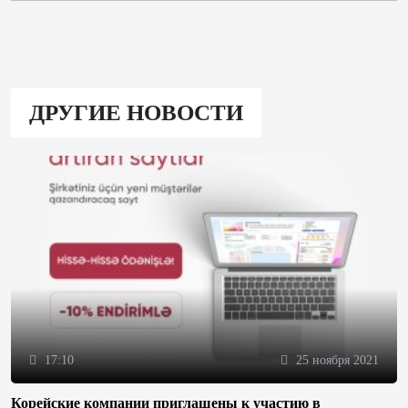
ДРУГИЕ НОВОСТИ
17:10
25 ноября 2021
Корейские компании приглашены к участию в