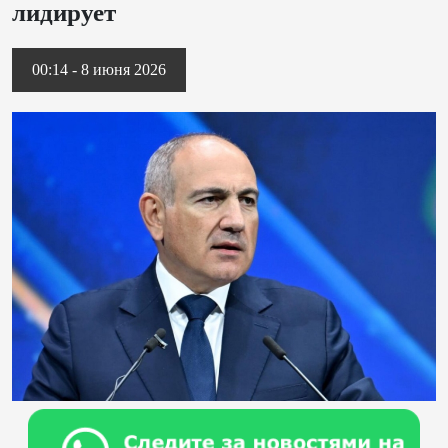
лидирует
00:14 - 8 июня 2026