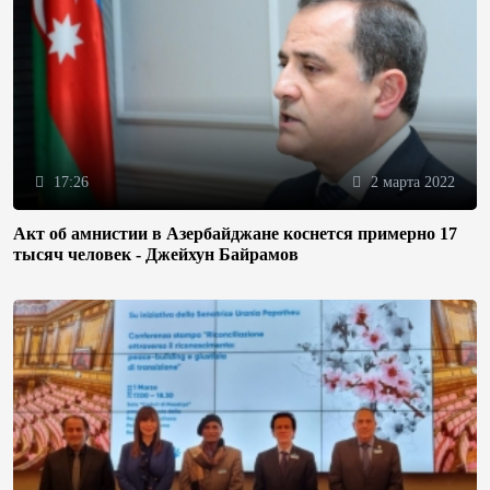
17:26
2 марта 2022
Акт об амнистии в Азербайджане коснется примерно 17
тысяч человек - Джейхун Байрамов