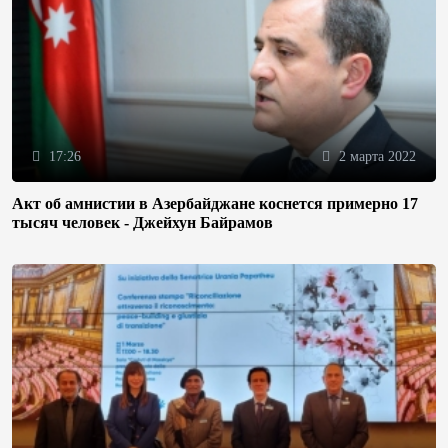
17:26
2 марта 2022
Акт об амнистии в Азербайджане коснется примерно 17
тысяч человек - Джейхун Байрамов