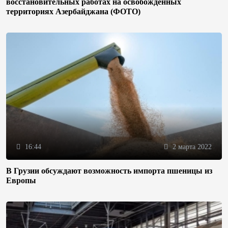
восстановительных работах на освобожденных
территориях Азербайджана (ФОТО)
16:44
2 марта 2022
В Грузии обсуждают возможность импорта пшеницы из
Европы