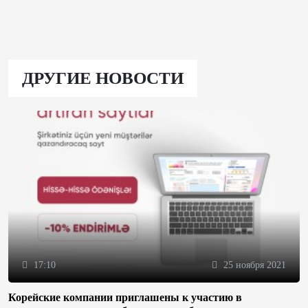
ДРУГИЕ НОВОСТИ
17:10
25 ноября 2021
Корейские компании приглашены к участию в