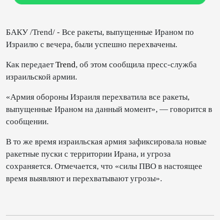
БАКУ /Trend/ - Все ракеты, выпущенные Ираном по
Израилю с вечера, были успешно перехвачены.
Как передает
Trend
, об этом сообщила пресс-служба
израильской армии.
«Армия обороны Израиля перехватила все ракеты,
выпущенные Ираном на данный момент», — говорится в
сообщении.
В то же время израильская армия зафиксировала новые
ракетные пуски с территории Ирана, и угроза
сохраняется. Отмечается, что «силы ПВО в настоящее
время выявляют и перехватывают угрозы».