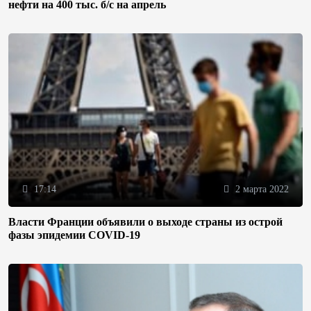
нефти на 400 тыс. б/с на апрель
17:14
2 марта 2022
Власти Франции объявили о выходе страны из острой
фазы эпидемии COVID-19