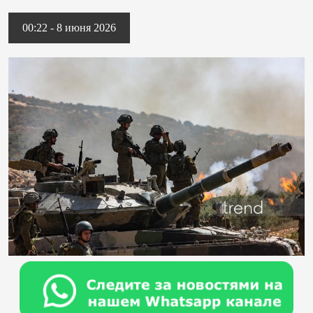
00:22 - 8 июня 2026