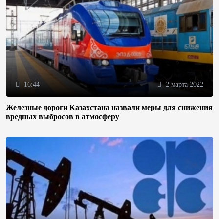
16:44
2 марта 2022
Железные дороги Казахстана назвали меры для снижения
вредных выбросов в атмосферу