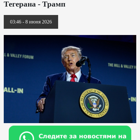
Тегерана - Трамп
03:46 - 8 июня 2026