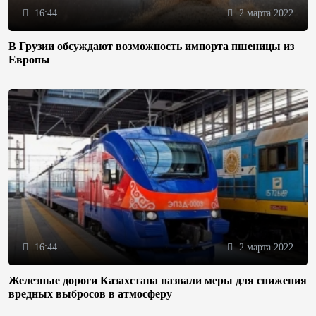
16:44
2 марта 2022
В Грузии обсуждают возможность импорта пшеницы из
Европы
16:44
2 марта 2022
Железные дороги Казахстана назвали меры для снижения
вредных выбросов в атмосферу