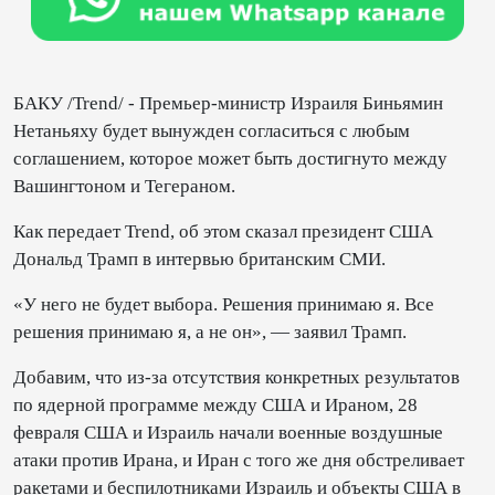
БАКУ /Trend/ - Премьер-министр Израиля Биньямин
Нетаньяху будет вынужден согласиться с любым
соглашением, которое может быть достигнуто между
Вашингтоном и Тегераном.
Как передает Trend, об этом сказал президент США
Дональд Трамп в интервью британским СМИ.
«У него не будет выбора. Решения принимаю я. Все
решения принимаю я, а не он», — заявил Трамп.
Добавим, что из-за отсутствия конкретных результатов
по ядерной программе между США и Ираном, 28
февраля США и Израиль начали военные воздушные
атаки против Ирана, и Иран с того же дня обстреливает
ракетами и беспилотниками Израиль и объекты США в