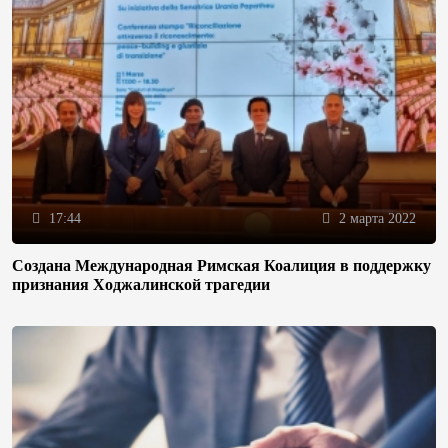
17:44
2 марта 2022
Создана Международная Римская Коалиция в поддержку
признания Ходжалинской трагедии