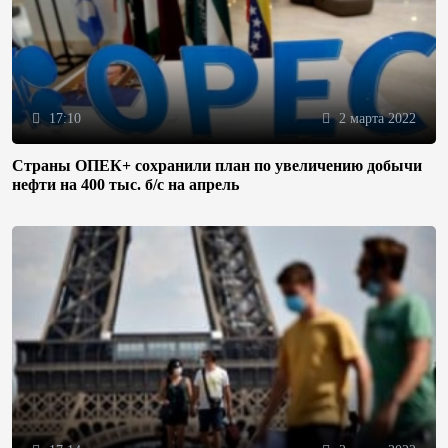
17:10
2 марта 2022
Страны ОПЕК+ сохранили план по увеличению добычи
нефти на 400 тыс. б/с на апрель