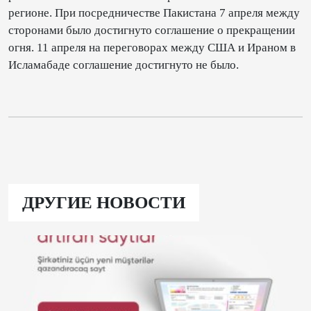
регионе. При посредничестве Пакистана 7 апреля между
сторонами было достигнуто соглашение о прекращении
огня. 11 апреля на переговорах между США и Ираном в
Исламабаде соглашение достигнуто не было.
ДРУГИЕ НОВОСТИ