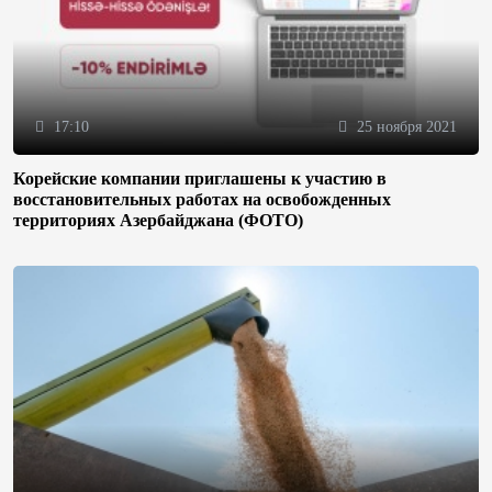
17:10
25 ноября 2021
Корейские компании приглашены к участию в
восстановительных работах на освобожденных
территориях Азербайджана (ФОТО)