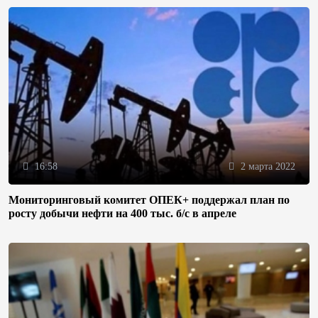
16:58
2 марта 2022
Мониторинговый комитет ОПЕК+ поддержал план по
росту добычи нефти на 400 тыс. б/с в апреле