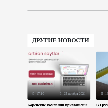
ДРУГИЕ НОВОСТИ
17:10
25 ноября 2021
16
Корейские компании приглашены
В Гру