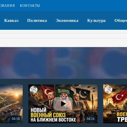
ЗОВАНИЯ
КОНТАКТЫ
Кавказ
Политика
Экономика
Культура
Общес
04:18
04:24