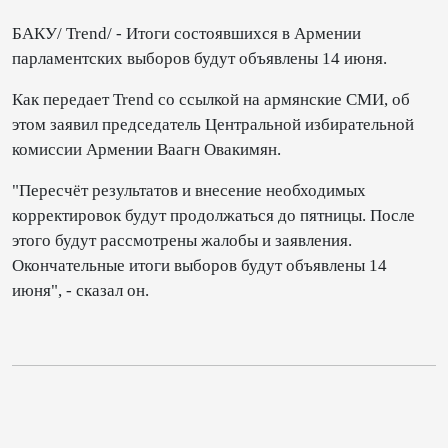
БАКУ/ Trend/ - Итоги состоявшихся в Армении
парламентских выборов будут объявлены 14 июня.
Как передает Trend со ссылкой на армянские СМИ, об
этом заявил председатель Центральной избирательной
комиссии Армении Ваагн Овакимян.
"Пересчёт результатов и внесение необходимых
корректировок будут продолжаться до пятницы. После
этого будут рассмотрены жалобы и заявления.
Окончательные итоги выборов будут объявлены 14
июня", - сказал он.