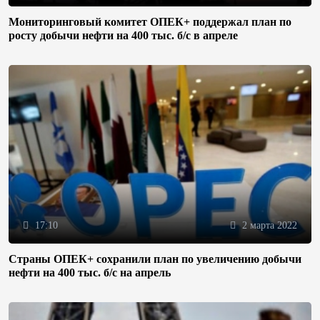
Мониторинговый комитет ОПЕК+ поддержал план по
росту добычи нефти на 400 тыс. б/с в апреле
17:10
2 марта 2022
Страны ОПЕК+ сохранили план по увеличению добычи
нефти на 400 тыс. б/с на апрель