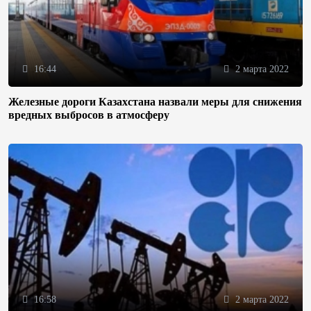
16:44
2 марта 2022
Железные дороги Казахстана назвали меры для снижения
вредных выбросов в атмосферу
16:58
2 марта 2022