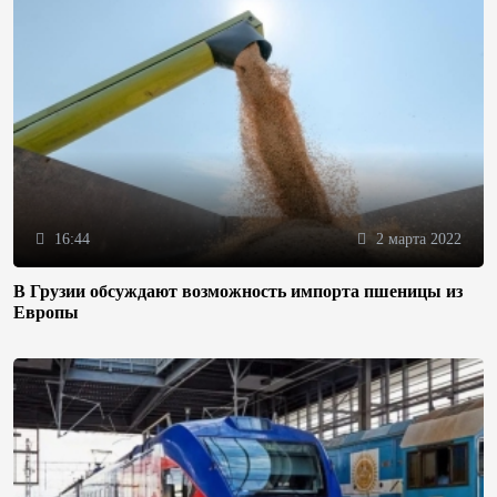
16:44
2 марта 2022
В Грузии обсуждают возможность импорта пшеницы из
Европы