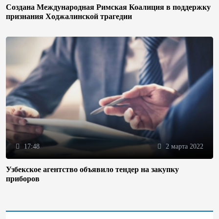
Создана Международная Римская Коалиция в поддержку
признания Ходжалинской трагедии
17:48
2 марта 2022
Узбекское агентство объявило тендер на закупку
приборов