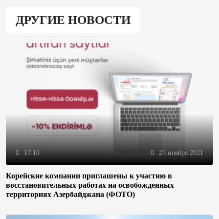
ДРУГИЕ НОВОСТИ
17:10
25 ноября 2021
Корейские компании приглашены к участию в
восстановительных работах на освобожденных
территориях Азербайджана (ФОТО)