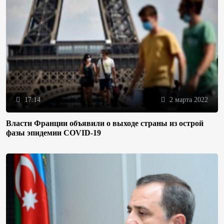
17:14
2 марта 2022
Власти Франции объявили о выходе страны из острой
фазы эпидемии COVID-19