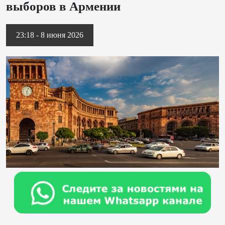
выборов в Армении
23:18 - 8 июня 2026